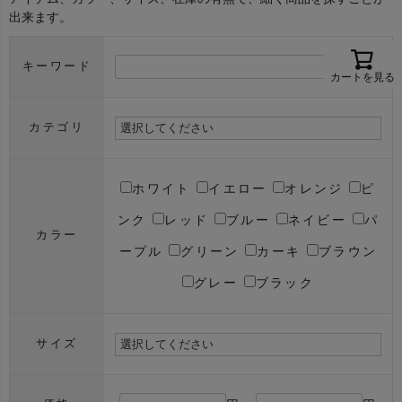
出来ます。
キーワード
カートを見る
カテゴリ
ホワイト
イエロー
オレンジ
ピ
ンク
レッド
ブルー
ネイビー
パ
カラー
ープル
グリーン
カーキ
ブラウン
グレー
ブラック
サイズ