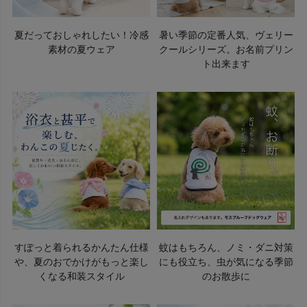
夏だっておしゃれしたい！冷感
暑い季節の定番人気、ヴェリー
素材の夏ウェア
クールシリーズ。お名前プリン
ト出来ます
すぽっと着られるかんたん仕様
蚊はもちろん、ノミ・ダニ対策
や、夏のおでかけがもっと楽し
にも役立ち、虫が気になる季節
くなる和装スタイル
のお散歩に