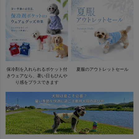
保冷剤を入れられるポケット付
夏服のアウトレットセール
きウェアなら、暑い日もひんや
り感をプラスできます