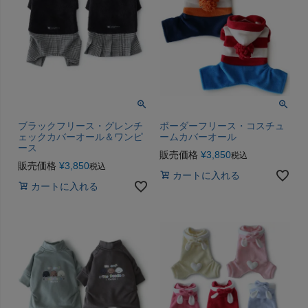
ブラックフリース・グレンチ
ボーダーフリース・コスチュ
ェックカバーオール＆ワンピ
ームカバーオール
ース
販売価格
¥
3,850
税込
販売価格
¥
3,850
税込
カートに入れる
カートに入れる