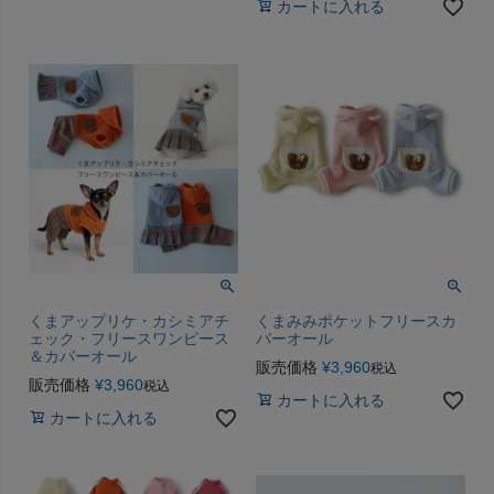
カートに入れる
くまアップリケ・カシミアチ
くまみみポケットフリースカ
ェック・フリースワンピース
バーオール
＆カバーオール
販売価格
¥
3,960
税込
販売価格
¥
3,960
税込
カートに入れる
カートに入れる