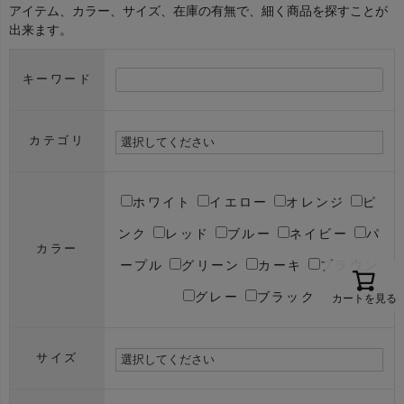
アイテム、カラー、サイズ、在庫の有無で、細く商品を探すことが
出来ます。
キーワード
カテゴリ
ホワイト
イエロー
オレンジ
ピ
ンク
レッド
ブルー
ネイビー
パ
カラー
ープル
グリーン
カーキ
ブラウン
グレー
ブラック
カートを見る
サイズ