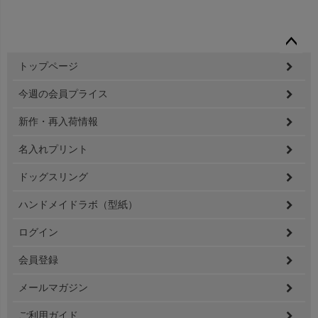
ペー
トップページ
ジト
ップ
今週の会員プライス
へ
新作・再入荷情報
名入れプリント
ドッグスリング
ハンドメイドラボ（型紙）
ログイン
会員登録
メールマガジン
ご利用ガイド