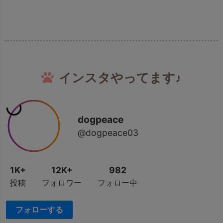
インスタやってます♪