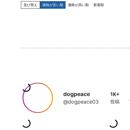
並び替え
価格が安い順
価格が高い順
新着順