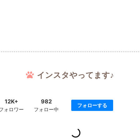
インスタやってます♪