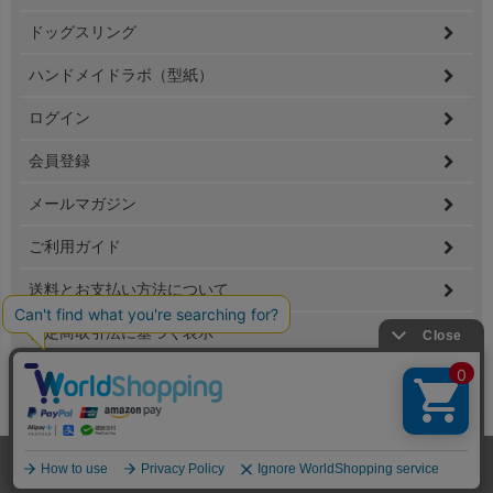
ドッグスリング
ハンドメイドラボ（型紙）
ログイン
会員登録
メールマガジン
ご利用ガイド
送料とお支払い方法について
特定商取引法に基づく表示
個人情報の取扱
Copyright(C) 2020 Sanwafukusou.Ltd All Rights Reserved.
ホーム
メンバー
犬服
ドッグスリング
型紙