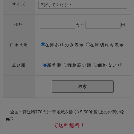
サイズ
円～
円
価格
在庫ありのみ表示
在庫切れも表示
在庫状況
新着順
価格高い順
価格安い順
並び順
検索
全国一律送料770円(一部地域を除く) 5,500円以上のお買い物
で
で送料無料！