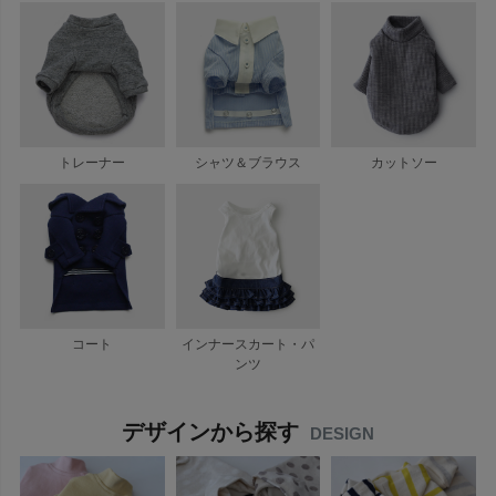
トレーナー
シャツ＆ブラウス
カットソー
コート
インナースカート・パ
ンツ
デザインから探す
DESIGN