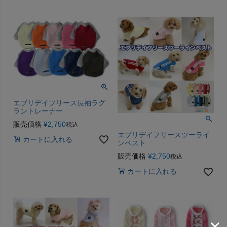
エブリデイフリース長袖ラグ
ラントレーナー
販売価格
¥
2,750
税込
エブリデイフリースツーライ
カートに入れる
ンベスト
販売価格
¥
2,750
税込
カートに入れる