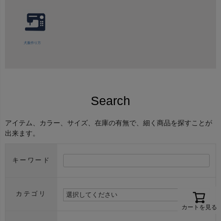
犬服作り方
Search
アイテム、カラー、サイズ、在庫の有無で、細く商品を探すことが
出来ます。
キーワード
カテゴリ
カートを見る