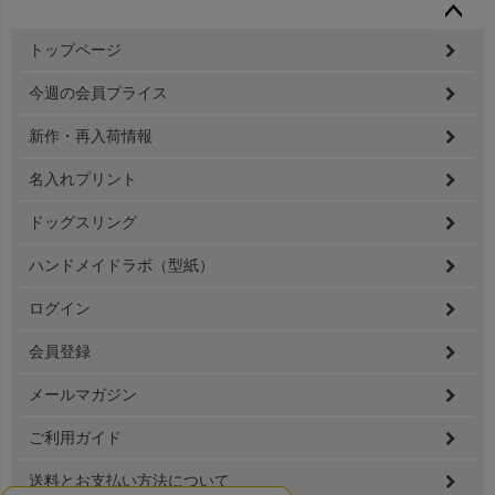
ペー
トップページ
ジト
ップ
今週の会員プライス
へ
新作・再入荷情報
名入れプリント
ドッグスリング
ハンドメイドラボ（型紙）
ログイン
会員登録
メールマガジン
ご利用ガイド
送料とお支払い方法について