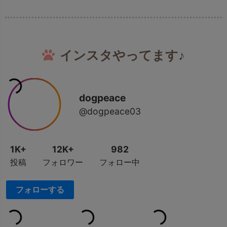
インスタやってます♪