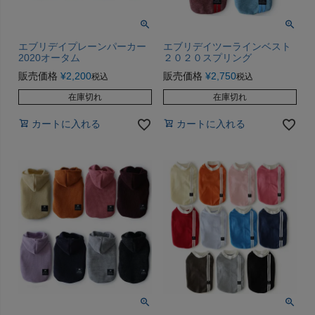
エブリデイプレーンパーカー
エブリデイツーラインベスト
2020オータム
２０２０スプリング
販売価格
¥
2,200
販売価格
¥
2,750
税込
税込
在庫切れ
在庫切れ
カートに入れる
カートに入れる