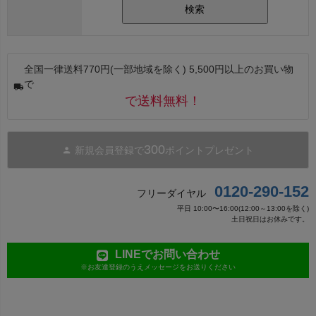
検索
全国一律送料770円(一部地域を除く) 5,500円以上のお買い物
で
で送料無料！
300
新規会員登録で
ポイントプレゼント
0120-290-152
フリーダイヤル
平日 10:00〜16:00(12:00～13:00を除く)
土日祝日はお休みです。
LINEでお問い合わせ
※お友達登録のうえメッセージをお送りください