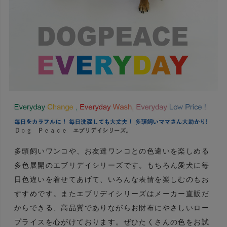
多頭飼いワンコや、お友達ワンコとの色違いを楽しめる
多色展開のエブリデイシリーズです。もちろん愛犬に毎
日色違いを着せてあげて、いろんな表情を楽しむのもお
すすめです。またエブリデイシリーズはメーカー直販だ
からできる、高品質でありながらお財布にやさしいロー
プライスを心がけております。ぜひたくさんの色をお試