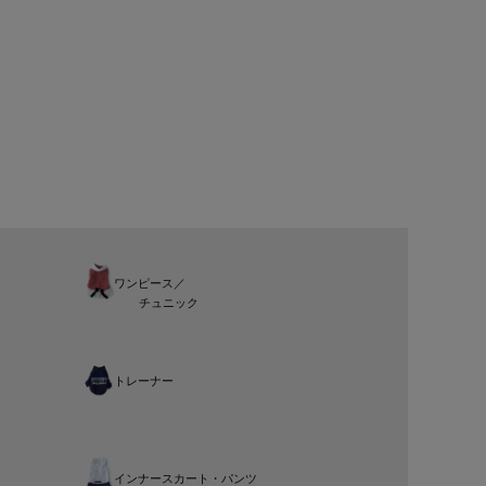
ワンピース／
チュニック
トレーナー
インナースカート・パンツ