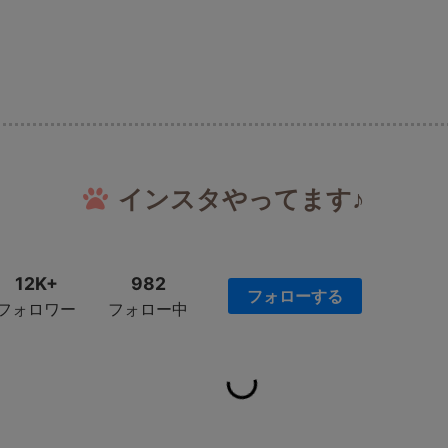
インスタやってます♪