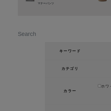
マナーパンツ
Search
キーワード
カテゴリ
ホワ
カラー