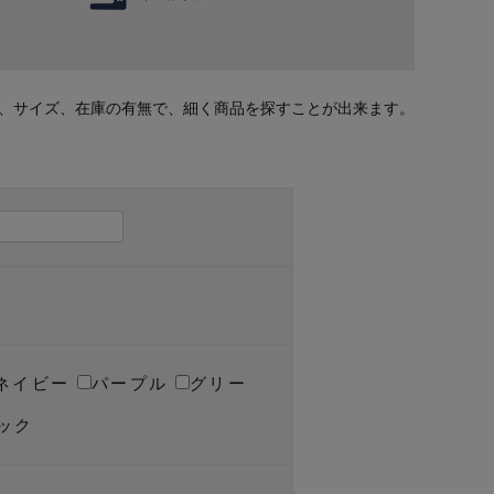
、サイズ、在庫の有無で、細く商品を探すことが出来ます。
ネイビー
パープル
グリー
ック