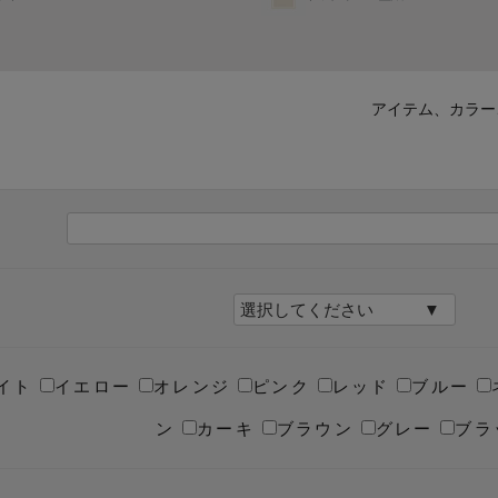
アイテム、カラー
イト
イエロー
オレンジ
ピンク
レッド
ブルー
ン
カーキ
ブラウン
グレー
ブラ