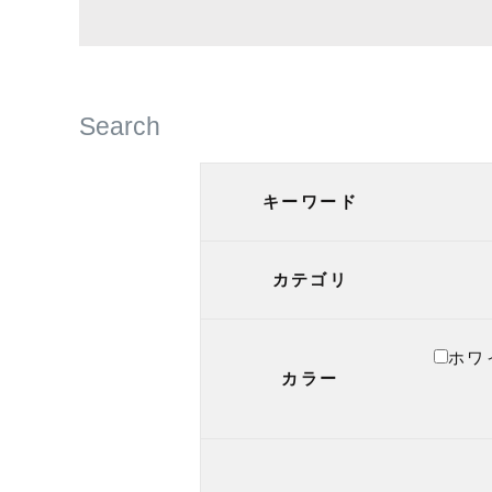
Search
キーワード
カテゴリ
ホワ
カラー