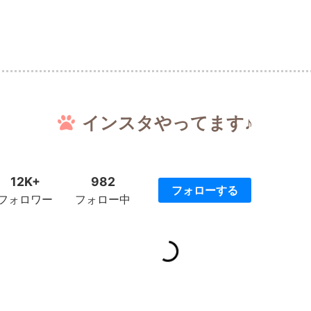
インスタやってます♪