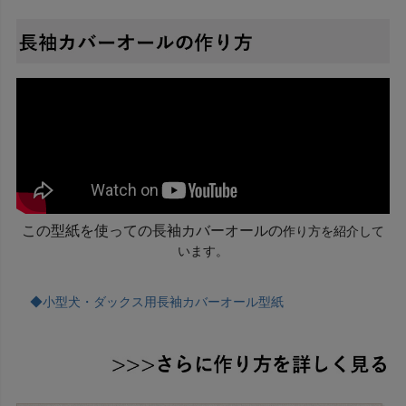
この型紙を使っての長袖カバーオールの
作り方を紹介して
います。
◆小型犬・ダックス用長袖カバーオール型紙