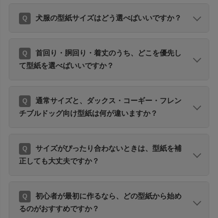
犬服の型紙サイズはどう選べばいいですか？
首回り・胴回り・着丈のうち、どこを優先し
て型紙を選べばいいですか？
通常サイズと、ダックス・コーギー・フレン
チブルドッグ向け型紙は何が違いますか？
サイズがぴったり合わないときは、型紙を補
正しても大丈夫ですか？
初心者が最初に作るなら、どの型紙から始め
るのがおすすめですか？