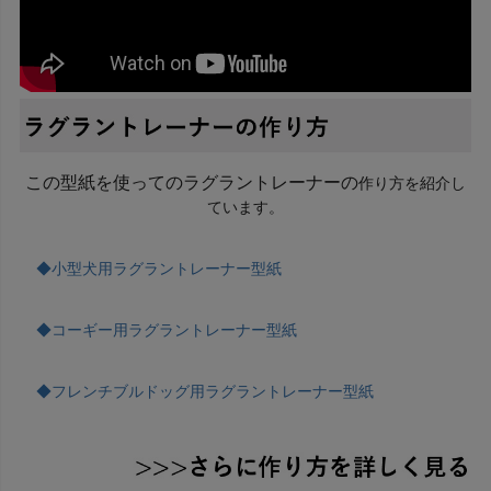
この型紙を使ってのラグラントレーナーの
作り方を紹介し
ています。
◆小型犬用ラグラントレーナー型紙
◆コーギー用ラグラントレーナー型紙
◆フレンチブルドッグ用ラグラントレーナー型紙