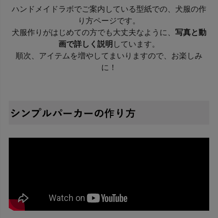
ハンドメイドラボでご案内している型紙での、犬服の作
り方ページです。
犬服作りがはじめての方でも大丈夫なように、
写真と動
画で詳しく説明
しています。
順次、アイテムを増やしてまいりますので、お楽しみ
に！