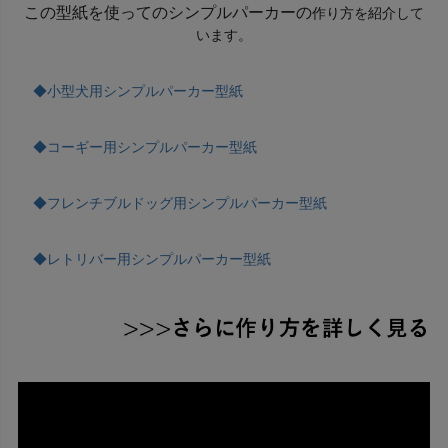
この型紙を使ってのシンプルパーカーの
作り方を紹介して
います。
◆小型犬用シンプルパーカー型紙
◆コーギー用シンプルパーカー型紙
◆フレンチブルドッグ用シンプルパーカー型紙
◆レトリバー用シンプルパーカー型紙