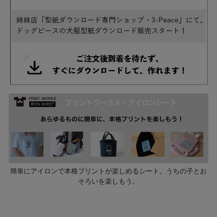
簡単にアイロンで本格プリントが楽しめるシート。うちの子とお
そろいを楽しもう。