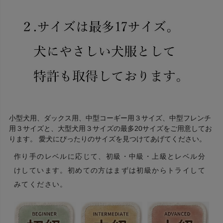
小型犬用、ダックス用、中型コーギー用３サイズ、中型フレンチ
用３サイズと、大型犬用３サイズの最多20サイズをご用意してお
ります。 愛犬にぴったりのサイズを見つけてあげてください。
作り手のレベルに応じて、初級・中級・上級とレベル分
けしています。初めての方はまずは初級からトライして
みてください。