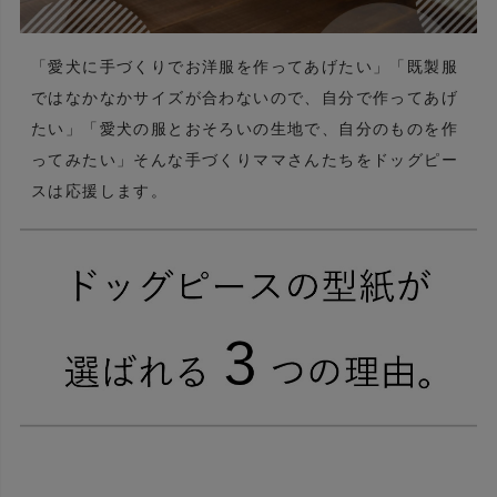
「愛犬に手づくりでお洋服を作ってあげたい」「既製服
ではなかなかサイズが合わないので、自分で作ってあげ
たい」「愛犬の服とおそろいの生地で、自分のものを作
ってみたい」そんな手づくりママさんたちをドッグピー
スは応援します。