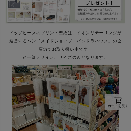
ドッグピースのプリント型紙は、イオンリテーリングが
運営するハンドメイドショップ「パンドラハウス」の全
店舗でお取り扱い中です！
※一部デザイン、サイズのみとなります。
カートを見る