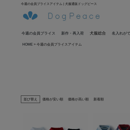
今週の会員プライスアイテム | 犬服通販ドッグピース
犬服総合
今週の会員プライス
新作・再入荷
名入れが
HOME
今週の会員プライスアイテム
並び替え
価格が安い順
価格が高い順
新着順