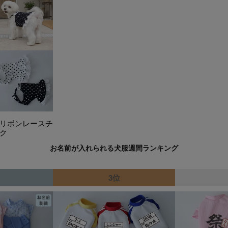
リボンレースチ
ク
お名前が入れられる犬服週間ランキング
3位