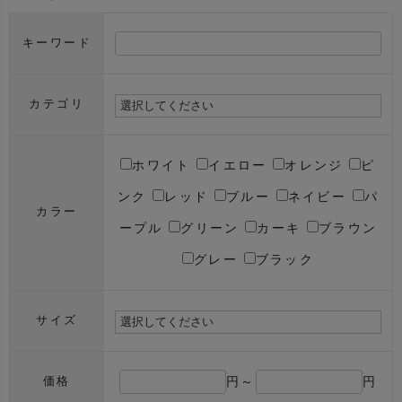
キーワード
カテゴリ
ホワイト
イエロー
オレンジ
ピ
ンク
レッド
ブルー
ネイビー
パ
カラー
ープル
グリーン
カーキ
ブラウン
グレー
ブラック
サイズ
円～
円
価格