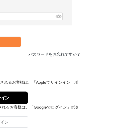
パスワードをお忘れですか？
録されるお客様は、「Appleでサインイン」ボ
ンイン
されるお客様は、「Googleでログイン」ボタ