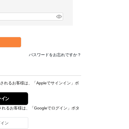
パスワードをお忘れですか？
録されるお客様は、「Appleでサインイン」ボ
ンイン
されるお客様は、「Googleでログイン」ボタ