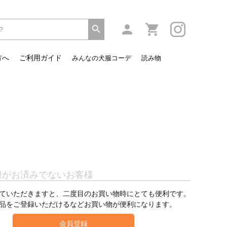
方へ
ご利用ガイド
みんなの犬服コーデ
読み物
録がお済みでないお客様
ていただきますと、二度目のお買い物時にとても便利です。
品をご登録いただけるなどお買い物が便利になります。
会員登録