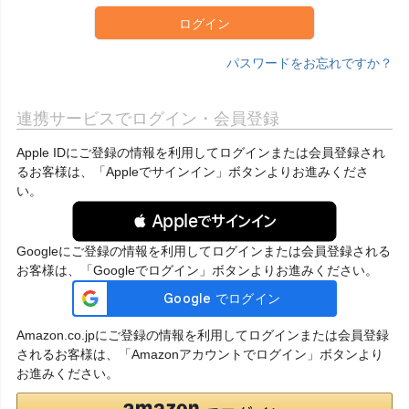
ログイン
パスワードをお忘れですか？
連携サービスでログイン・会員登録
Apple IDにご登録の情報を利用してログインまたは会員登録され
るお客様は、「Appleでサインイン」ボタンよりお進みくださ
い。
 Appleでサインイン
Googleにご登録の情報を利用してログインまたは会員登録される
お客様は、「Googleでログイン」ボタンよりお進みください。
Amazon.co.jpにご登録の情報を利用してログインまたは会員登録
されるお客様は、「Amazonアカウントでログイン」ボタンより
お進みください。