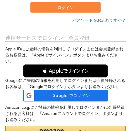
ログイン
パスワードをお忘れですか？
連携サービスでログイン・会員登録
Apple IDにご登録の情報を利用してログインまたは会員登録され
るお客様は、「Appleでサインイン」ボタンよりお進みくださ
い。
 Appleでサインイン
Googleにご登録の情報を利用してログインまたは会員登録される
お客様は、「Googleでログイン」ボタンよりお進みください。
Amazon.co.jpにご登録の情報を利用してログインまたは会員登録
されるお客様は、「Amazonアカウントでログイン」ボタンより
お進みください。