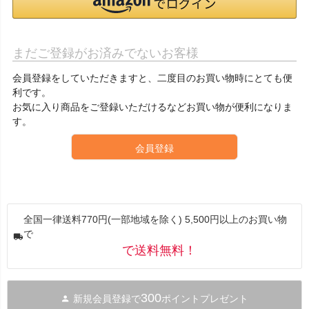
まだご登録がお済みでないお客様
会員登録をしていただきますと、二度目のお買い物時にとても便
利です。
お気に入り商品をご登録いただけるなどお買い物が便利になりま
す。
会員登録
全国一律送料770円(一部地域を除く) 5,500円以上のお買い物
で
で送料無料！
300
新規会員登録で
ポイントプレゼント