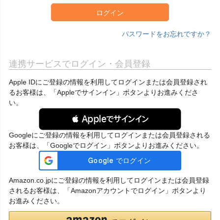
ログイン
パスワードをお忘れですか？
連携サービスでログイン・会員登録
Apple IDにご登録の情報を利用してログインまたは会員登録され
るお客様は、「Appleでサインイン」ボタンよりお進みくださ
い。
 Appleでサインイン
Googleにご登録の情報を利用してログインまたは会員登録される
お客様は、「Googleでログイン」ボタンよりお進みください。
Amazon.co.jpにご登録の情報を利用してログインまたは会員登録
されるお客様は、「Amazonアカウントでログイン」ボタンより
お進みください。