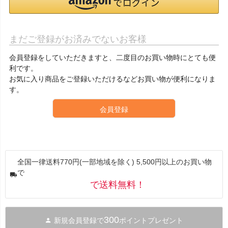
まだご登録がお済みでないお客様
会員登録をしていただきますと、二度目のお買い物時にとても便
利です。
お気に入り商品をご登録いただけるなどお買い物が便利になりま
す。
会員登録
全国一律送料770円(一部地域を除く) 5,500円以上のお買い物
で
で送料無料！
300
新規会員登録で
ポイントプレゼント