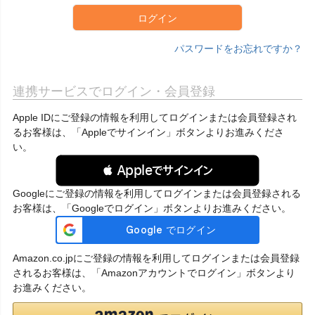
ログイン
パスワードをお忘れですか？
連携サービスでログイン・会員登録
Apple IDにご登録の情報を利用してログインまたは会員登録され
るお客様は、「Appleでサインイン」ボタンよりお進みくださ
い。
 Appleでサインイン
Googleにご登録の情報を利用してログインまたは会員登録される
お客様は、「Googleでログイン」ボタンよりお進みください。
Amazon.co.jpにご登録の情報を利用してログインまたは会員登録
されるお客様は、「Amazonアカウントでログイン」ボタンより
お進みください。