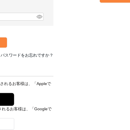
パスワードをお忘れですか？
されるお客様は、「Appleで
れるお客様は、「Googleで