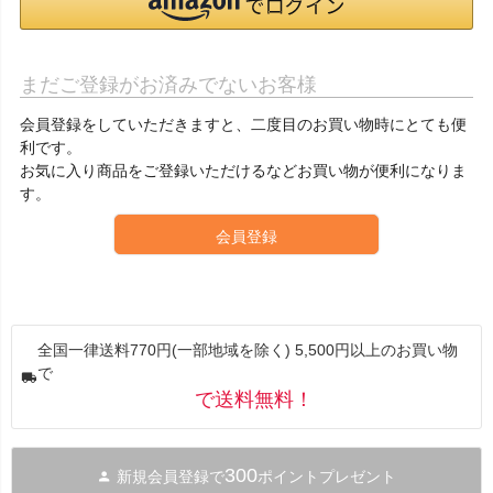
まだご登録がお済みでないお客様
会員登録をしていただきますと、二度目のお買い物時にとても便
利です。
お気に入り商品をご登録いただけるなどお買い物が便利になりま
す。
会員登録
全国一律送料770円(一部地域を除く) 5,500円以上のお買い物
で
で送料無料！
300
新規会員登録で
ポイントプレゼント