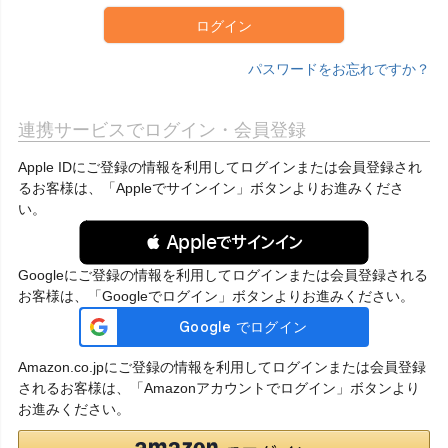
ログイン
パスワードをお忘れですか？
連携サービスでログイン・会員登録
Apple IDにご登録の情報を利用してログインまたは会員登録され
るお客様は、「Appleでサインイン」ボタンよりお進みくださ
い。
 Appleでサインイン
Googleにご登録の情報を利用してログインまたは会員登録される
お客様は、「Googleでログイン」ボタンよりお進みください。
Amazon.co.jpにご登録の情報を利用してログインまたは会員登録
されるお客様は、「Amazonアカウントでログイン」ボタンより
お進みください。