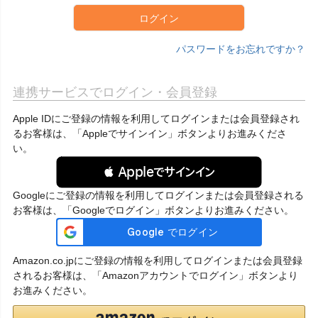
ログイン
パスワードをお忘れですか？
連携サービスでログイン・会員登録
Apple IDにご登録の情報を利用してログインまたは会員登録され
るお客様は、「Appleでサインイン」ボタンよりお進みくださ
い。
 Appleでサインイン
Googleにご登録の情報を利用してログインまたは会員登録される
お客様は、「Googleでログイン」ボタンよりお進みください。
Amazon.co.jpにご登録の情報を利用してログインまたは会員登録
されるお客様は、「Amazonアカウントでログイン」ボタンより
お進みください。