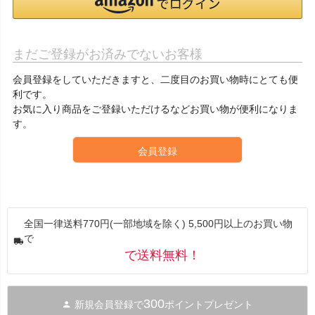
まだご登録がお済みでないお客様
会員登録をしていただきますと、二度目のお買い物時にとても便
利です。
お気に入り商品をご登録いただけるなどお買い物が便利になりま
す。
会員登録
全国一律送料770円(一部地域を除く) 5,500円以上のお買い物
で
で送料無料！
300
新規会員登録で
ポイントプレゼント