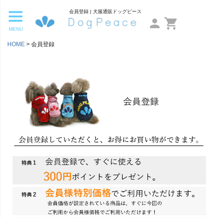
会員登録 | 犬服通販ドッグピース
MENU
HOME
会員登録