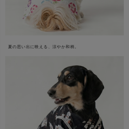
夏の思い出に映える、涼やか和柄。