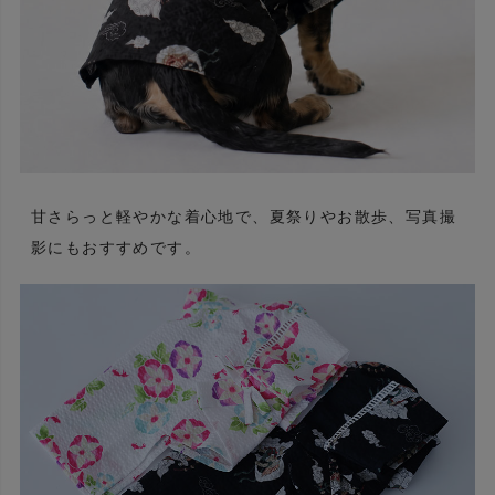
甘さらっと軽やかな着心地で、夏祭りやお散歩、写真撮
影にもおすすめです。