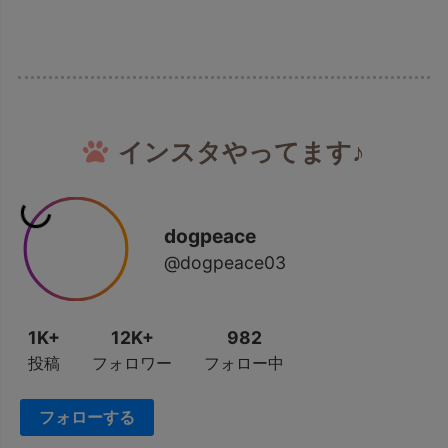
インスタやってます♪