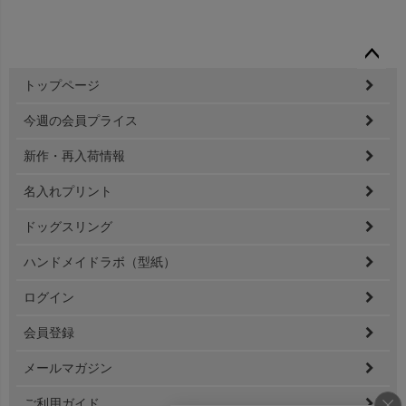
ペー
トップページ
ジト
ップ
今週の会員プライス
へ
新作・再入荷情報
名入れプリント
ドッグスリング
ハンドメイドラボ（型紙）
ログイン
会員登録
メールマガジン
ご利用ガイド