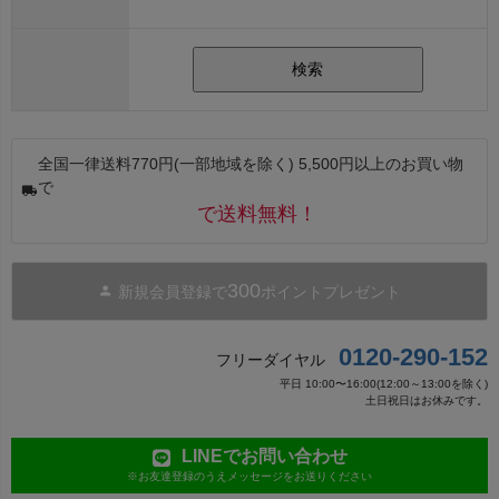
検索
全国一律送料770円(一部地域を除く) 5,500円以上のお買い物
で
で送料無料！
300
新規会員登録で
ポイントプレゼント
0120-290-152
フリーダイヤル
平日 10:00〜16:00(12:00～13:00を除く)
土日祝日はお休みです。
LINEでお問い合わせ
※お友達登録のうえメッセージをお送りください