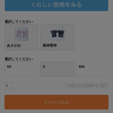
選択してください
あさがお
風神雷神
選択してください
SS
S
MM
お気に入りに登録する
カートに入れる