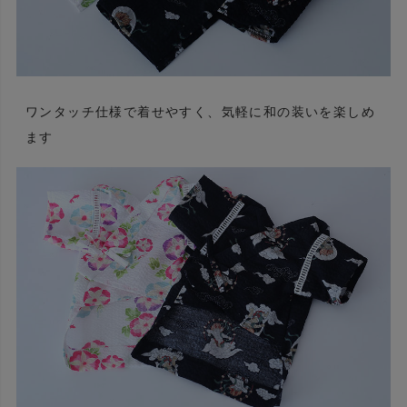
ワンタッチ仕様で着せやすく、気軽に和の装いを楽しめ
ます