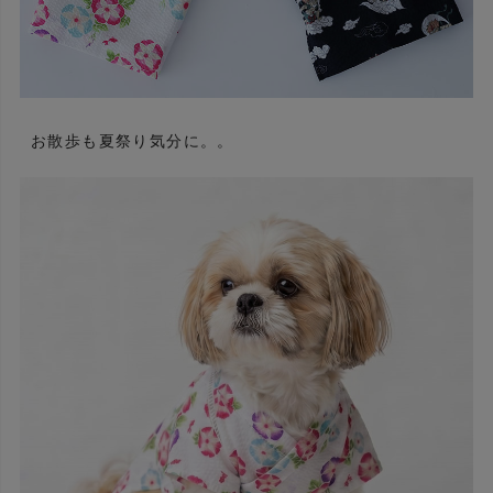
お散歩も夏祭り気分に。。