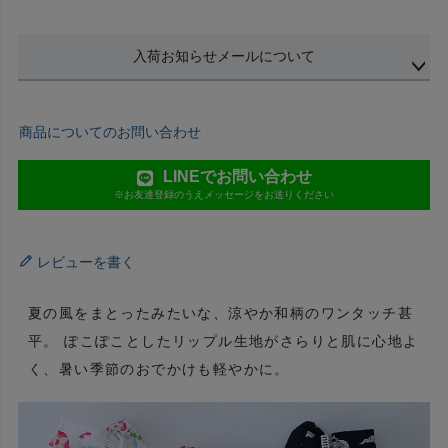
入荷お知らせメールについて
商品についてのお問い合わせ
LINEでお問い合わせ
※お友達登録のうえメッセージをお送りください
レビューを書く
夏の風をまとったみたいな、涼やか和柄のワンタッチ甚
平。 ぽこぽことしたリップル生地がさらりと肌に心地よ
く、暑い季節のおでかけも軽やかに。