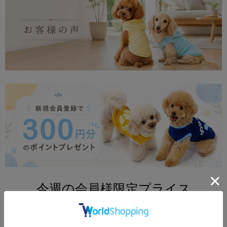
今週の会員様限定プライス