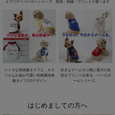
エブリデイパーカーシリーズ 無地・刺繍・プリントが選べます
レトロな体操服タイプと、カラ
好きなチームロゴ風に愛犬の名
フルなお袖が可愛い幼稚園体操
前をプリント出来る、ベースボ
服タイプの2デザイン
ールシリーズ。
はじめましての方へ