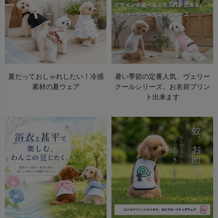
夏だっておしゃれしたい！冷感
暑い季節の定番人気、ヴェリー
素材の夏ウェア
クールシリーズ。お名前プリン
ト出来ます