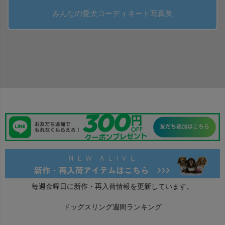
みんなの愛犬コーディネート写真集
毎週金曜日に新作・再入荷情報を更新しています。
ドッグスリング週間ランキング