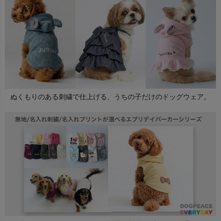
ぬくもりのある刺繍で仕上げる、うちの子だけのドッグウェア。