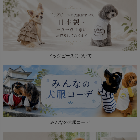
ドッグピースについて
みんなの犬服コーデ