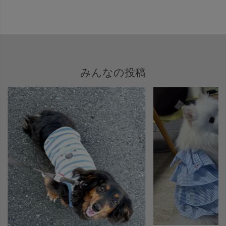
みんなの投稿