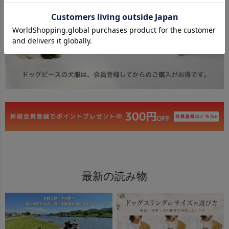
最新の読み物