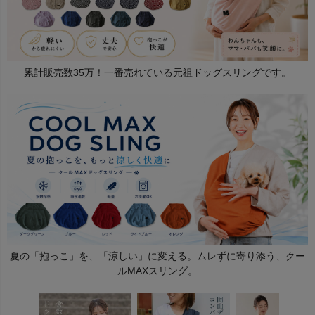
累計販売数35万！一番売れている元祖ドッグスリングです。
夏の「抱っこ」を、「涼しい」に変える。ムレずに寄り添う、クー
ルMAXスリング。