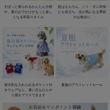
すぽっと着られるかんたん仕様
蚊はもちろん、ノミ・ダニ対策
や、夏のおでかけがもっと楽し
にも役立ち、虫が気になる季節
くなる和装スタイル
のお散歩に
保冷剤を入れられるポケット付
夏服のアウトレットセール
きウェアなら、暑い日もひんや
り感をプラスできます