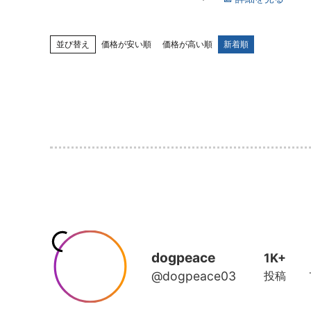
並び替え
価格が安い順
価格が高い順
新着順