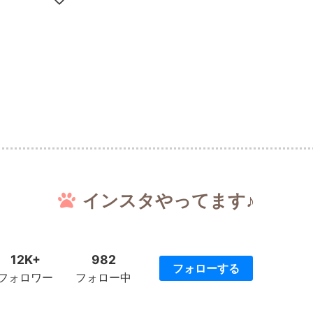
インスタやってます♪