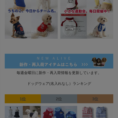
毎週金曜日に新作・再入荷情報を更新しています。
ドッグウェア(名入れなし）ランキング
1位
2位
3位