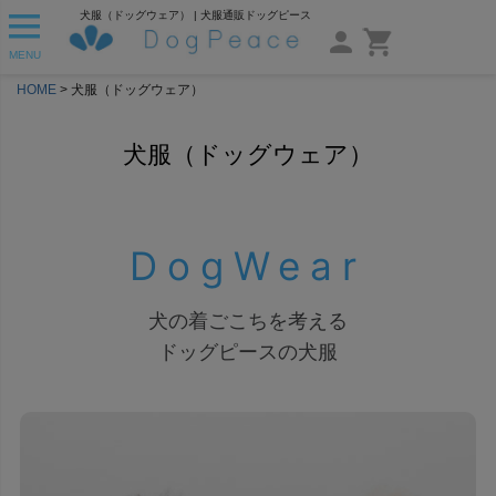
犬服（ドッグウェア） | 犬服通販ドッグピース
MENU
HOME
犬服（ドッグウェア）
犬服（ドッグウェア）
DogWear
犬の着ごこちを考える
ドッグピースの犬服