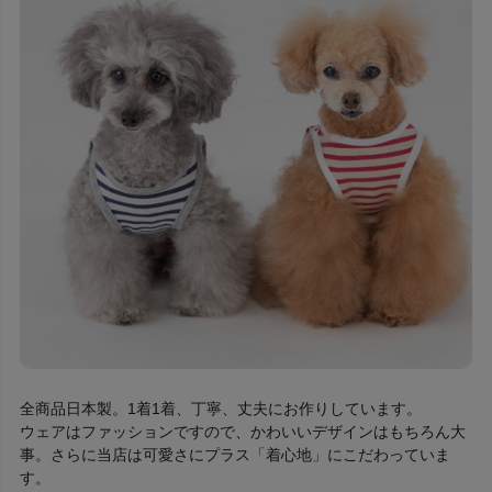
全商品日本製。1着1着、丁寧、丈夫にお作りしています。
ウェアはファッションですので、かわいいデザインはもちろん大
事。さらに当店は可愛さにプラス「着心地」にこだわっていま
す。