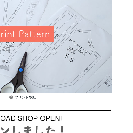
プリント型紙