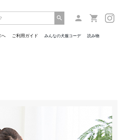
方へ
ご利用ガイド
みんなの犬服コーデ
読み物