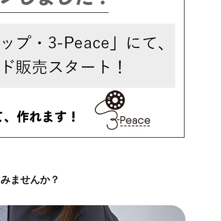
てみませんか？