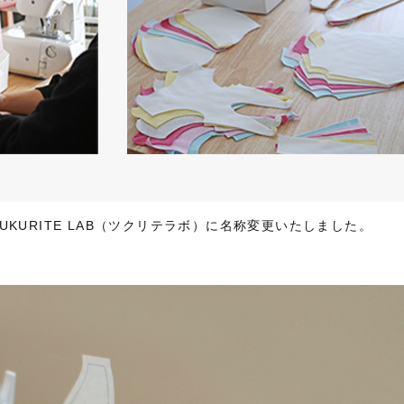
KURITE LAB（ツクリテラボ）に名称変更いたしました。