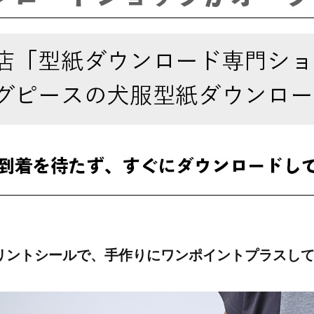
リントシールで、手作りにワンポイントプラスし