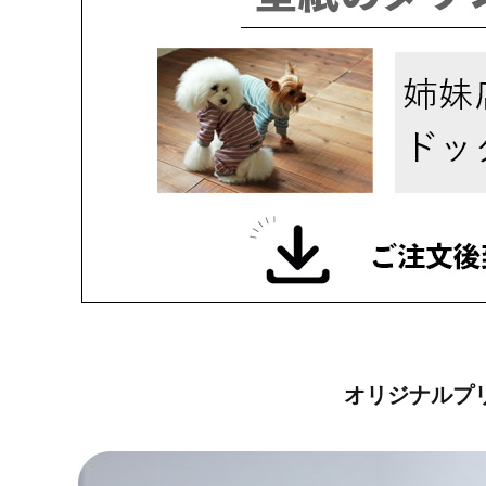
オリジナルプ