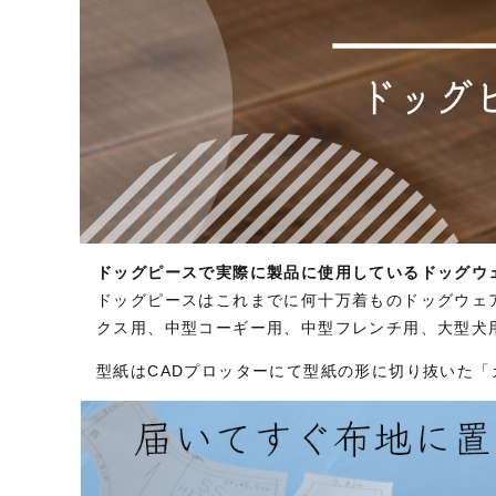
ドッグピースで実際に製品に使用しているドッグウ
ドッグピースはこれまでに何十万着ものドッグウェ
クス用、中型コーギー用、中型フレンチ用、大型犬
型紙はCADプロッターにて型紙の形に切り抜いた