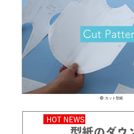
カット型紙