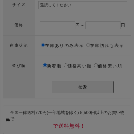
サイズ
円～
円
価格
在庫ありのみ表示
在庫切れも表示
在庫状況
新着順
価格高い順
価格安い順
並び順
検索
全国一律送料770円(一部地域を除く) 5,500円以上のお買い物
で
で送料無料！