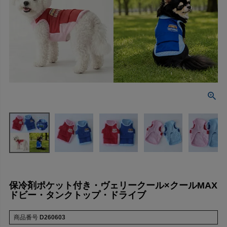
保冷剤ポケット付き・ヴェリークール×クールMAX
ドビー・タンクトップ・ドライブ
商品番号
D260603