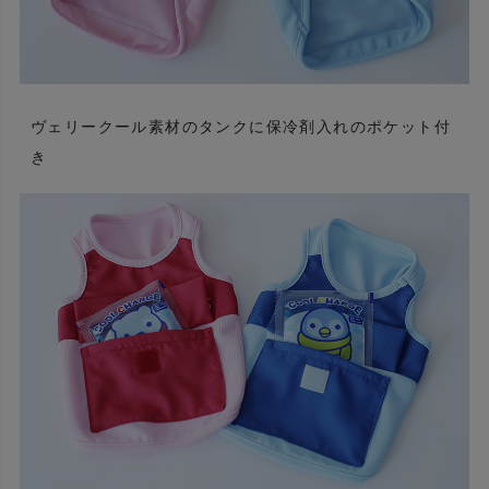
ヴェリークール素材のタンクに保冷剤入れのポケット付
き