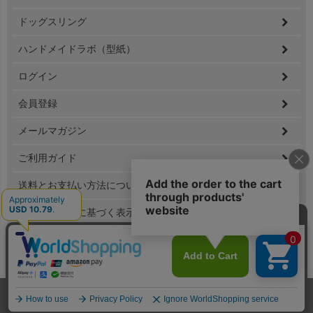
ドッグスリング
ハンドメイドラボ（型紙）
ログイン
会員登録
メールマガジン
ご利用ガイド
送料とお支払い方法について
特定商取引法に基づく表示
個人情報の取扱
Copyright(C) 2020 Sanwafukusou.Ltd All Rights Reserved.
ホーム
メンバー
犬服
ドッグスリング
型紙