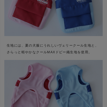
生地には、夏の犬服にうれしいヴェリークール生地と、
さらっと軽やかなクールMAXドビー織生地を使用。