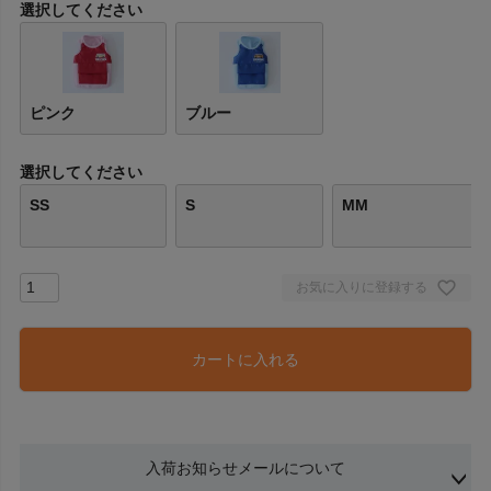
選択してください
ピンク
ブルー
選択してください
SS
S
MM
お気に入りに登録する
カートに入れる
入荷お知らせメールについて