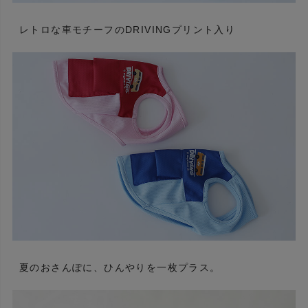
レトロな車モチーフのDRIVINGプリント入り
夏のおさんぽに、ひんやりを一枚プラス。