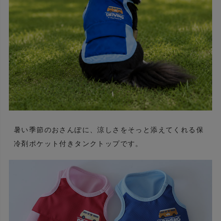
暑い季節のおさんぽに、涼しさをそっと添えてくれる保
冷剤ポケット付きタンクトップです。