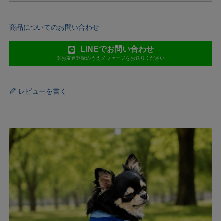
商品についてのお問い合わせ
LINEでお問い合わせ
※お友達登録のうえメッセージをお送りください
レビューを書く