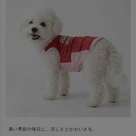
暑い季節の毎日に、涼しさとかわいさを。