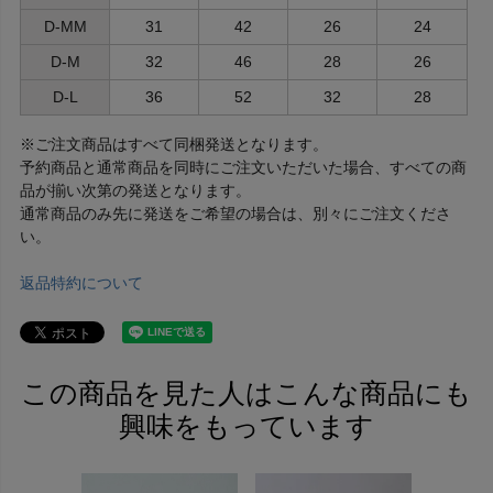
D-MM
31
42
26
24
D-M
32
46
28
26
D-L
36
52
32
28
※ご注文商品はすべて同梱発送となります。
予約商品と通常商品を同時にご注文いただいた場合、すべての商
品が揃い次第の発送となります。
通常商品のみ先に発送をご希望の場合は、別々にご注文くださ
い。
返品特約について
この商品を見た人はこんな商品にも
興味をもっています