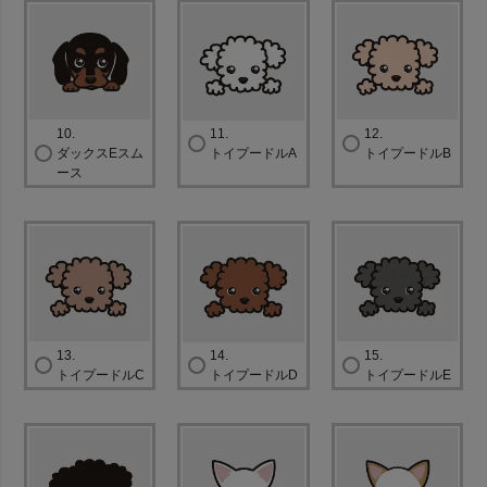
10.
11.
12.
ダックスEスム
トイプードルA
トイプードルB
ース
13.
14.
15.
トイプードルC
トイプードルD
トイプードルE