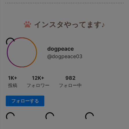
インスタやってます♪