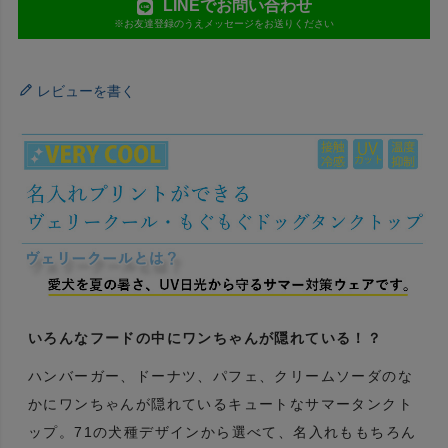
LINEでお問い合わせ
※お友達登録のうえメッセージをお送りください
レビューを書く
いろんなフードの中にワンちゃんが隠れている！？
ハンバーガー、ドーナツ、パフェ、クリームソーダのな
かにワンちゃんが隠れているキュートなサマータンクト
ップ。71の犬種デザインから選べて、名入れももちろん