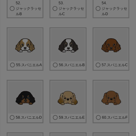
52.
53.
54.
ジャックラッセ
ジャックラッセ
ジャックラッセ
ルB
ルC
ルD
55.スパニエルA
56.スパニエルB
57.スパニエルC
58.スパニエルD
59.スパニエルE
60.スパニエルF