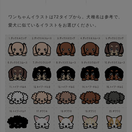
ワンちゃんイラストは72タイプから。犬種名は参考で、
愛犬に似ているイラストをお選びください。