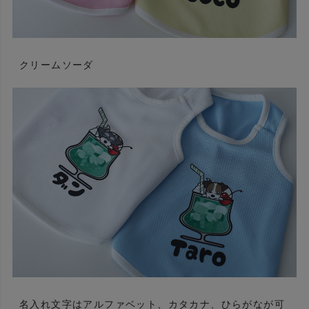
クリームソーダ
名入れ文字はアルファベット、カタカナ、ひらがなが可