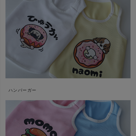
ハンバーガー