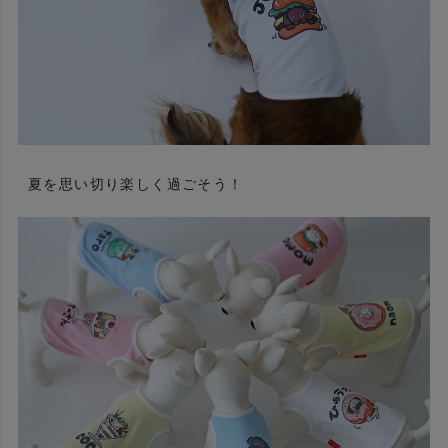
夏を思い切り楽しく過ごそう！