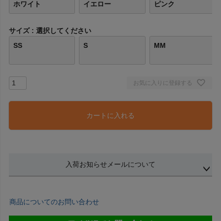
ホワイト
イエロー
ピンク
サイズ
選択してください
SS
S
MM
お気に入りに登録する
カートに入れる
入荷お知らせメールについて
商品についてのお問い合わせ