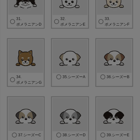
31.
32.
33.
ポメラニアンD
ポメラニアンE
ポメラニアンF
34.
35.シーズーA
36.シーズーB
ポメラニアンG
37.シーズーC
38.シーズーD
39.シーズーE