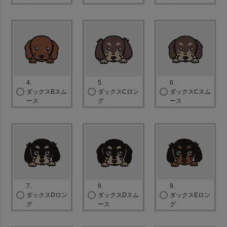
4.
5.
6.
ダックスBスム
ダックスCロン
ダックスCスム
ース
グ
ース
7.
8.
9.
ダックスDロン
ダックスDスム
ダックスEロン
グ
ース
グ