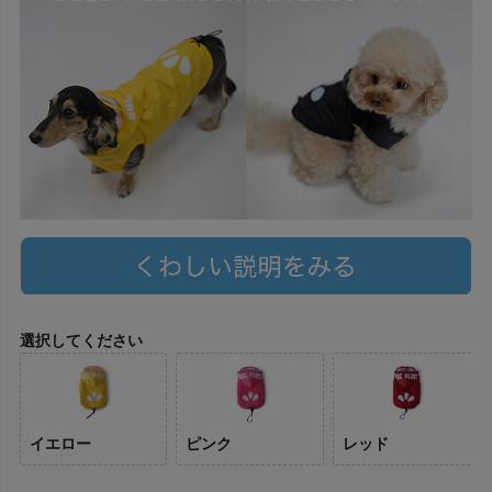
選択してください
イエロー
ピンク
レッド