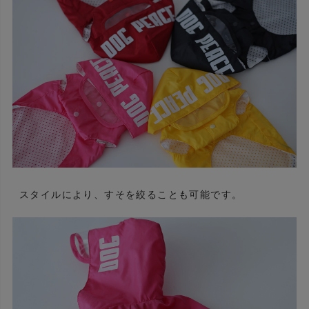
スタイルにより、すそを絞ることも可能です。