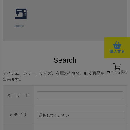
犬服作り方
購入する
Search
カートを見る
アイテム、カラー、サイズ、在庫の有無で、細く商品を探すことが
出来ます。
キーワード
カテゴリ