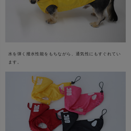
水を弾く撥水性能をもちながら、通気性にもすぐれてい
ます。