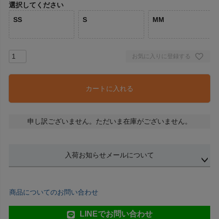
選択してください
SS
S
MM
お気に入りに登録する
カートに入れる
申し訳ございません。ただいま在庫がございません。
入荷お知らせメールについて
商品についてのお問い合わせ
LINEでお問い合わせ