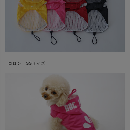
コロン SSサイズ