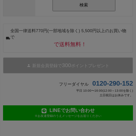
検索
全国一律送料770円(一部地域を除く) 5,500円以上のお買い物
で
で送料無料！
300
新規会員登録で
ポイントプレゼント
0120-290-152
フリーダイヤル
平日 10:00〜16:00(12:00～13:00を除く)
土日祝日はお休みです。
LINEでお問い合わせ
※お友達登録のうえメッセージをお送りください