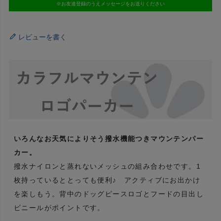
※お友達登録のうえメッセージをお送りください
レビューを書く
いろんなお天気によりそう撥水機能つきマウンテンパー
カー。
撥水ナイロンと蒸れないメッシュの組み合わせです。1
枚持っているととっても便利♪ アクティブにお出かけ
を楽しもう。背中のドッグピースロゴとフードの目出し
ビニールがポイントです。