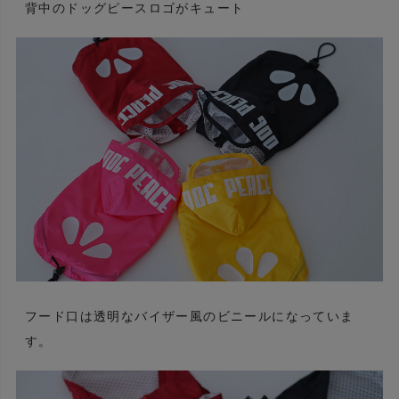
背中のドッグピースロゴがキュート
フード口は透明なバイザー風のビニールになっていま
す。