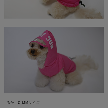
るか D-MMサイズ