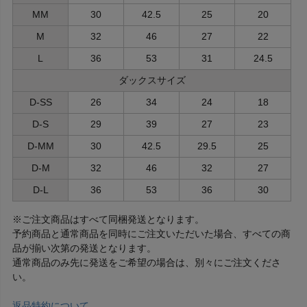
MM
30
42.5
25
20
M
32
46
27
22
L
36
53
31
24.5
ダックスサイズ
D-SS
26
34
24
18
D-S
29
39
27
23
D-MM
30
42.5
29.5
25
D-M
32
46
32
27
D-L
36
53
36
30
※ご注文商品はすべて同梱発送となります。
予約商品と通常商品を同時にご注文いただいた場合、すべての商
品が揃い次第の発送となります。
通常商品のみ先に発送をご希望の場合は、別々にご注文くださ
い。
返品特約について