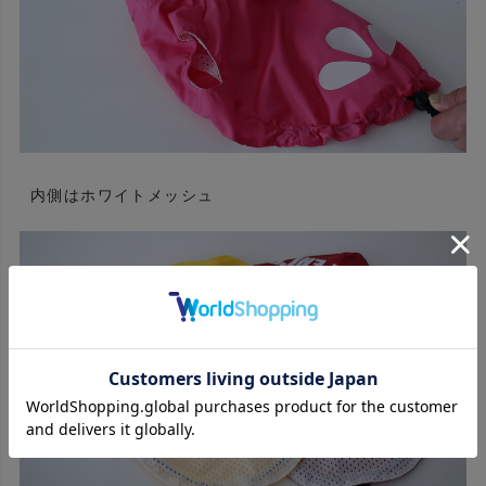
内側はホワイトメッシュ