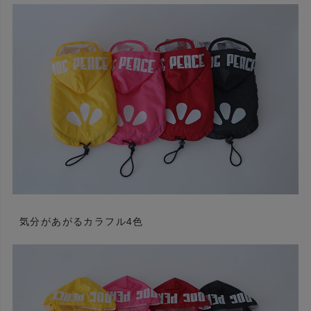
気分があがるカラフル4色