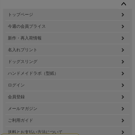
ペー
トップページ
ジト
ップ
今週の会員プライス
へ
新作・再入荷情報
名入れプリント
ドッグスリング
ハンドメイドラボ（型紙）
ログイン
会員登録
メールマガジン
ご利用ガイド
送料とお支払い方法について