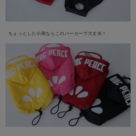
ちょっとした小雨ならこのパーカーで大丈夫！