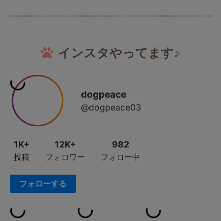
インスタやってます♪