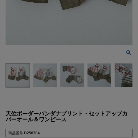
天竺ボーダーバンダナプリント・セットアップカ
バーオール＆ワンピース
商品番号
D250704