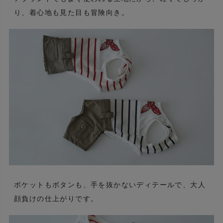
り、着心地も見た目も冒険向き。
ポケットもボタンも、手を抜かないディテールで、大人
顔負けの仕上がりです。