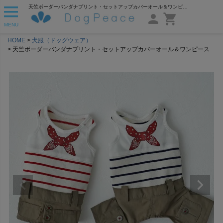
天竺ボーダーバンダナプリント・セットアップカバーオール＆ワンピース | 犬服通販ドッグピース
MENU
HOME
犬服（ドッグウェア）
天竺ボーダーバンダナプリント・セットアップカバーオール＆ワンピース