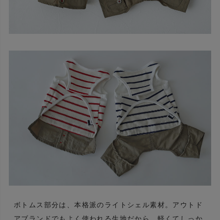
ボトムス部分は、本格派のライトシェル素材。アウトド
アブランドでもよく使われる生地だから、軽くてしっか