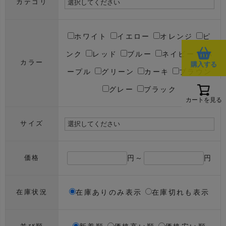
カテゴリ
ホワイト
イエロー
オレンジ
ピ
ンク
レッド
ブルー
ネイビー
パ
カラー
購入する
ープル
グリーン
カーキ
ブラウン
グレー
ブラック
カートを見る
サイズ
円～
円
価格
在庫ありのみ表示
在庫切れも表示
在庫状況