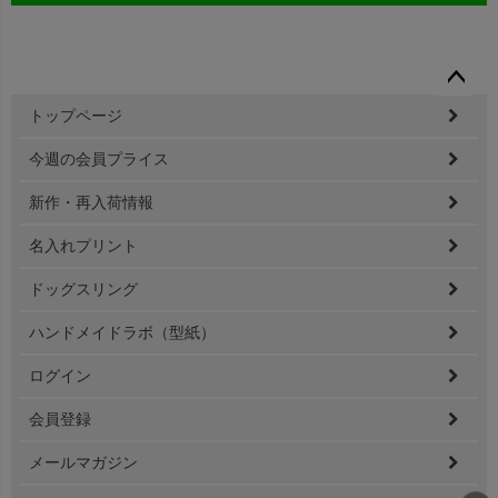
ペー
トップページ
ジト
ップ
今週の会員プライス
へ
新作・再入荷情報
名入れプリント
ドッグスリング
ハンドメイドラボ（型紙）
ログイン
会員登録
メールマガジン