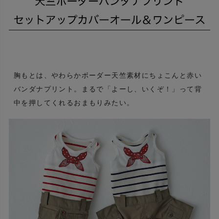
胸もとは、やわらかボーダー天竺素材にちょこんと赤い
バンダナプリント。まるで「よーし、いくぞ！」って背
中を押してくれるおまもりみたい。