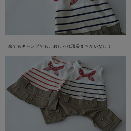
森でもキャンプでも、おしゃれ班長まちがいなし！