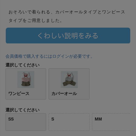
おそろいで着られる、カバーオールタイプとワンピース
タイプをご用意しました。
会員価格で購入するにはログインが必要です。
選択してください
ワンピース
カバーオール
選択してください
SS
S
MM