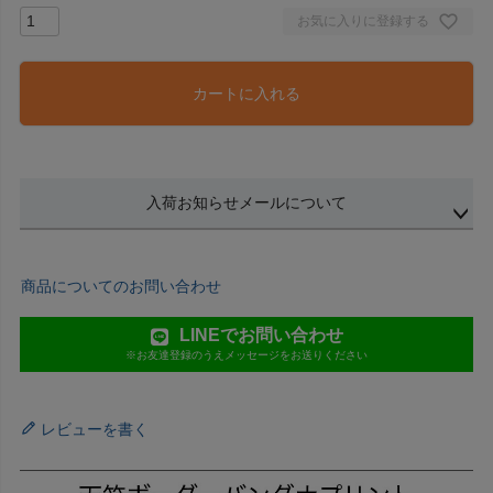
お気に入りに登録する
カートに入れる
入荷お知らせメールについて
商品についてのお問い合わせ
LINEでお問い合わせ
※お友達登録のうえメッセージをお送りください
レビューを書く