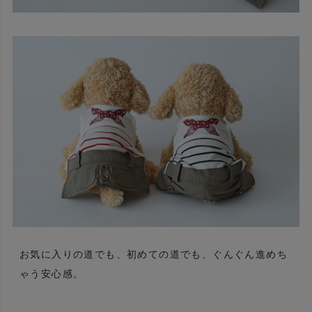
お気に入りの道でも、初めての道でも、ぐんぐん進めち
ゃう安心感。