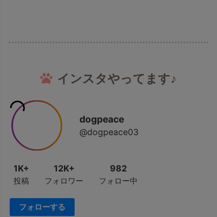
インスタやってます♪