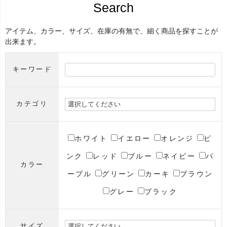
Search
アイテム、カラー、サイズ、在庫の有無で、細く商品を探すことが
出来ます。
キーワード
カテゴリ
ホワイト
イエロー
オレンジ
ピ
ンク
レッド
ブルー
ネイビー
パ
カラー
ープル
グリーン
カーキ
ブラウン
グレー
ブラック
サイズ