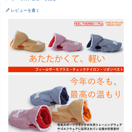
レビューを書く