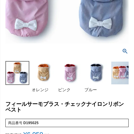
オレンジ
ピンク
ブルー
フィールサーモプラス・チェックナイロンリボン
ベスト
商品番号
D195025