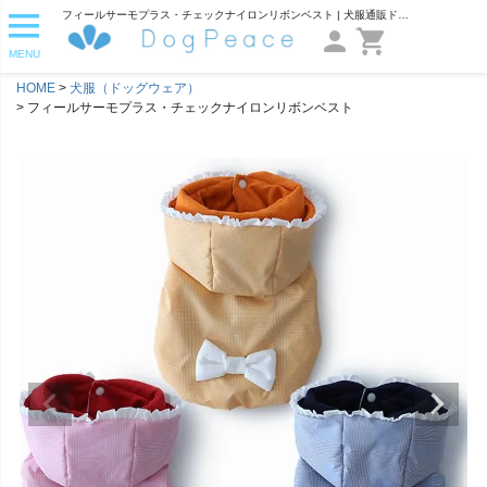
フィールサーモプラス・チェックナイロンリボンベスト | 犬服通販ドッグピース
MENU
HOME
犬服（ドッグウェア）
フィールサーモプラス・チェックナイロンリボンベスト