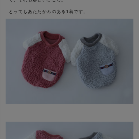
とってもあたたかみのある1着です。