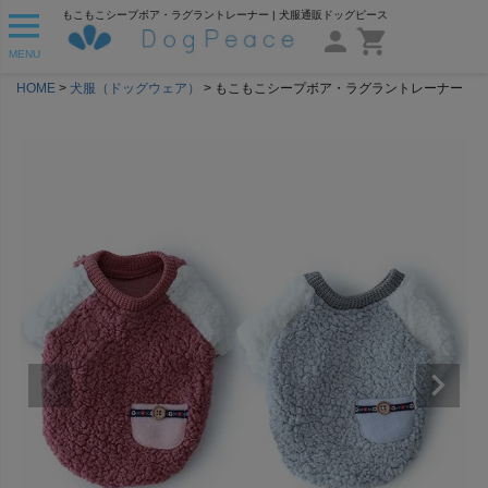
もこもこシープボア・ラグラントレーナー | 犬服通販ドッグピース
MENU
HOME
犬服（ドッグウェア）
もこもこシープボア・ラグラントレーナー