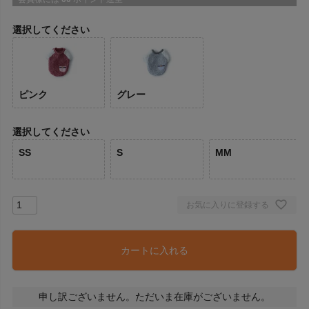
選択してください
ピンク
グレー
選択してください
SS
S
MM
お気に入りに登録する
カートに入れる
申し訳ございません。ただいま在庫がございません。