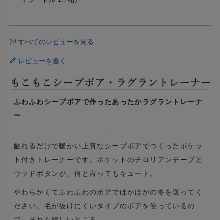
すべてのレビューを見る
レビューを書く
ふわふわシープボアで作ったあったかラグラントレーナ
ー
触れるだけで暖かい上質なシープボアでつくったポケッ
ト付きトレーナーです。ポケットのチロリアンテープと
ウッドボタンが、何と言ってもキュート。
やわらかくてふわふわのボアでほかほかの冬を送ってく
ださい。毛が抜けにくいタイプのボアを使っているの
で、それも嬉しいところ。