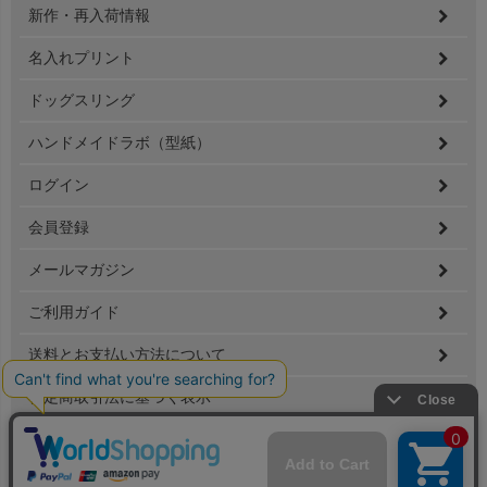
新作・再入荷情報
名入れプリント
ドッグスリング
ハンドメイドラボ（型紙）
ログイン
会員登録
メールマガジン
ご利用ガイド
送料とお支払い方法について
特定商取引法に基づく表示
個人情報の取扱
Copyright(C) 2020 Sanwafukusou.Ltd All Rights Reserved.