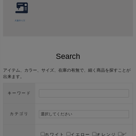
犬服作り方
Search
アイテム、カラー、サイズ、在庫の有無で、細く商品を探すことが
出来ます。
キーワード
カテゴリ
ホワイト
イエロー
オレンジ
ピ