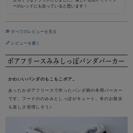
ーのレッドにも合っていると思います！
すべてのレビューを見る
レビューを書く
かわいいパンダのもこもこボア。
あったかボアフリースで作ったパンダ柄の冬用パーカー
です。フードののみみとしっぽがキュート。冬のお散歩
も楽しさ倍増しそう♪