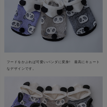
フードをかぶれば可愛いパンダに変身! 最高にキュート
なデザインです。