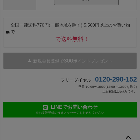
全国一律送料770円(一部地域を除く) 5,500円以上のお買い物
で
で送料無料！
300
新規会員登録で
ポイントプレゼント
0120-290-152
フリーダイヤル
平日 10:00〜16:00(12:00～13:00を除く)
土日祝日はお休みです。
LINEでお問い合わせ
※お友達登録のうえメッセージをお送りください