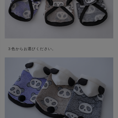
３色からお選びください。