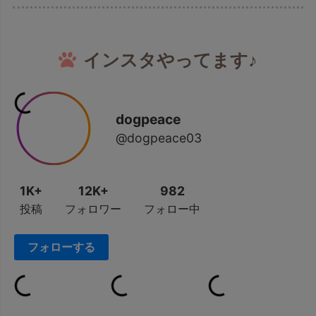
インスタやってます♪