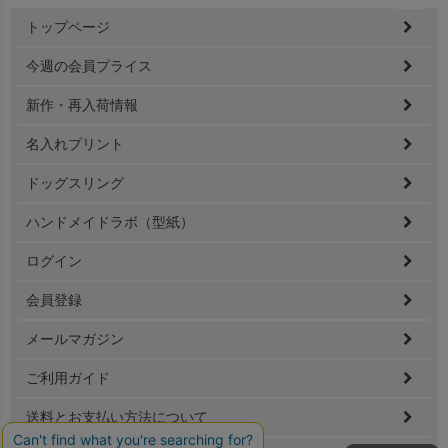
ペー
トップページ
ジト
ップ
今週の会員プライス
へ
新作・再入荷情報
名入れプリント
ドッグスリング
ハンドメイドラボ（型紙）
ログイン
会員登録
メールマガジン
ご利用ガイド
送料とお支払い方法について