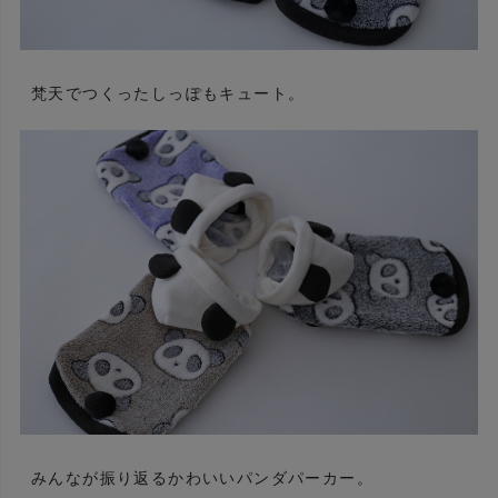
梵天でつくったしっぽもキュート。
みんなが振り返るかわいいパンダパーカー。