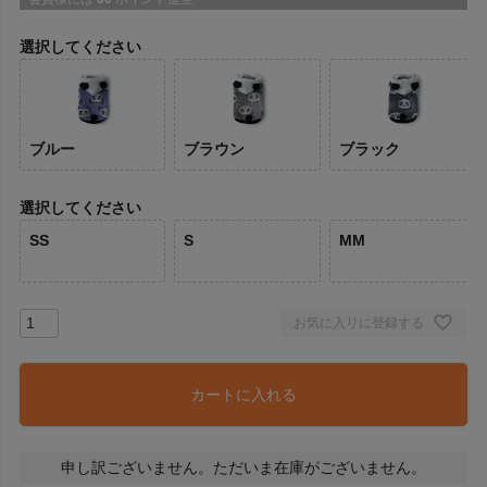
選択してください
ブルー
ブラウン
ブラック
選択してください
SS
S
MM
お気に入りに登録する
カートに入れる
申し訳ございません。ただいま在庫がございません。