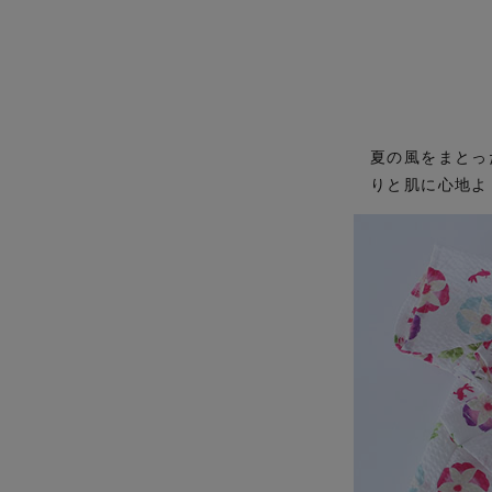
夏の風をまとっ
りと肌に心地よ