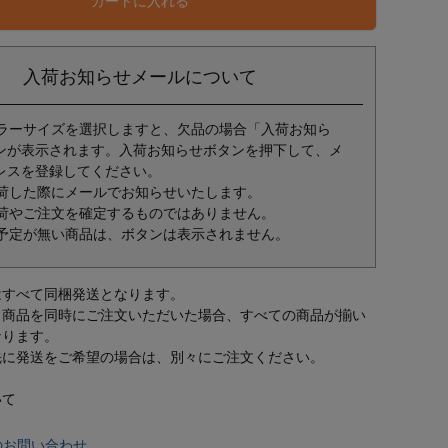
カートに入れる
入荷お知らせメールについて
ラーサイズを選択しますと、欠品の場合「入荷お知ら
ンが表示されます。入荷お知らせボタンを押下して、メ
レスを登録してください。
荷した際にメールでお知らせいたします。
荷やご注文を確定するものではありません。
予定が無い商品は、ボタンは表示されません。
はすべて同梱発送となります。
常商品を同時にご注文いただいた場合、すべての商品が揃い
なります。
先に発送をご希望の場合は、別々にご注文ください。
いて
のお問い合わせ