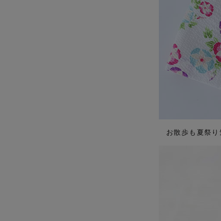
お散歩も夏祭り