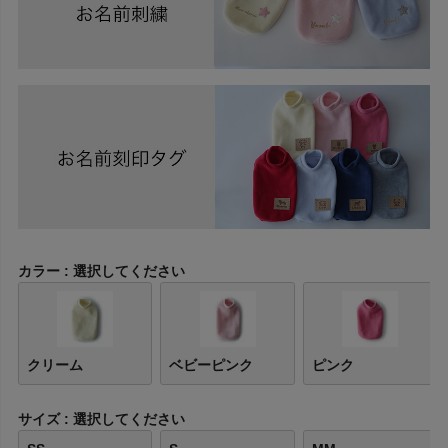
カラー
選択してください
クリーム
ベビーピンク
ピンク
サイズ
選択してください