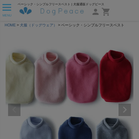
ベーシック・シンプルフリースベスト | 犬服通販ドッグピース
MENU
HOME
犬服（ドッグウェア）
ベーシック・シンプルフリースベスト