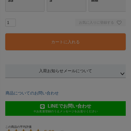
SS
S
MM
お気に入りに登録する
カートに入れる
入荷お知らせメールについて
商品についてのお問い合わせ
LINEでお問い合わせ
※お友達登録のうえメッセージをお送りください