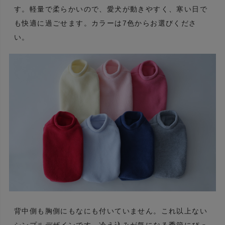
す。軽量で柔らかいので、愛犬が動きやすく、寒い日で
も快適に過ごせます。カラーは7色からお選びくださ
い。
背中側も胸側にもなにも付いていません。これ以上ない