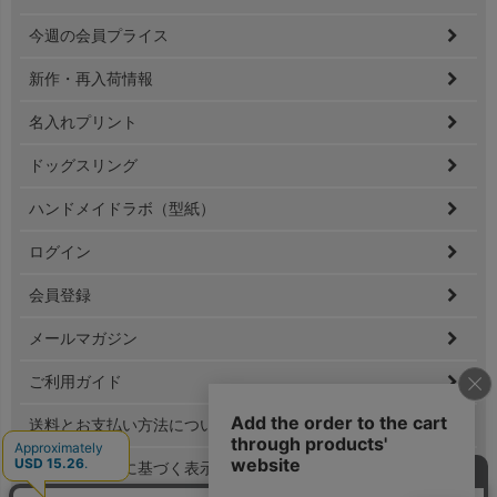
ジト
ップ
今週の会員プライス
へ
新作・再入荷情報
名入れプリント
ドッグスリング
ハンドメイドラボ（型紙）
ログイン
会員登録
メールマガジン
ご利用ガイド
送料とお支払い方法について
特定商取引法に基づく表示