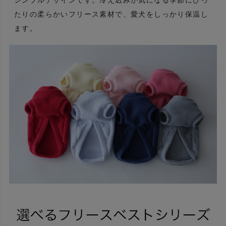
シンプルデザインです。冷え込みが気になる季節にぴっ
たりの柔らかいフリース素材で、愛犬をしっかり保温し
ます。