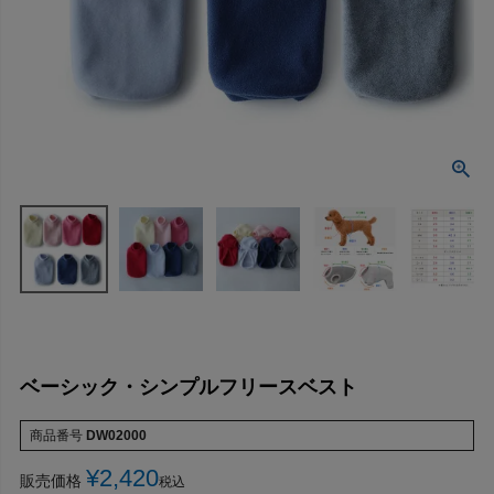
ベーシック・シンプルフリースベスト
商品番号
DW02000
¥
2,420
販売価格
税込