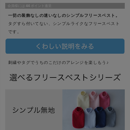
会員様には
44
ポイント進呈
一切の装飾なしの迷いなしのシンプルフリースベスト。
タグすら付いてない、シンプルライクなフリースベスト
です。
刺繍やタグでうちのこだけのアレンジを楽しもう♪