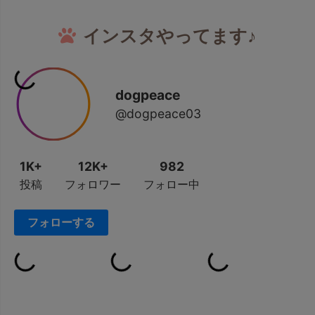
インスタやってます♪