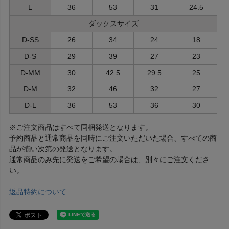
L
36
53
31
24.5
ダックスサイズ
D-SS
26
34
24
18
D-S
29
39
27
23
D-MM
30
42.5
29.5
25
D-M
32
46
32
27
D-L
36
53
36
30
※ご注文商品はすべて同梱発送となります。
予約商品と通常商品を同時にご注文いただいた場合、すべての商
品が揃い次第の発送となります。
通常商品のみ先に発送をご希望の場合は、別々にご注文くださ
い。
返品特約について