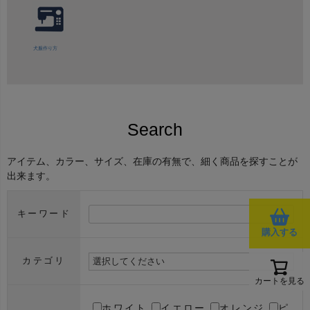
犬服作り方
Search
アイテム、カラー、サイズ、在庫の有無で、細く商品を探すことが
出来ます。
キーワード
購入する
カテゴリ
カートを見る
ホワイト
イエロー
オレンジ
ピ