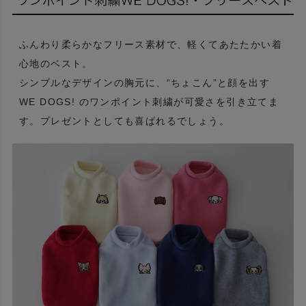
ふんわり柔らかなフリース素材で、軽くてあたたかい着
心地のベスト。
シンプルなデザインの胸元に、“ちょこん”と顔を出す
WE DOGS! のワンポイント刺繍が可愛さを引き立てま
す。プレゼントとしても喜ばれるでしょう。