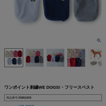
ワンポイント刺繍WE DOGS!・フリースベスト
商品番号
DW02005