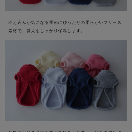
冷え込みが気になる季節にぴったりの柔らかいフリース
素材で、愛犬をしっかり保温します。