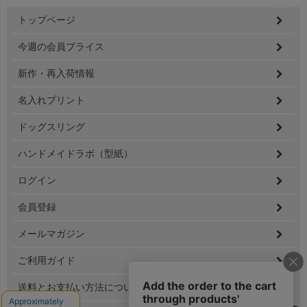
ペー
トップページ
ジト
ップ
今週の会員プライス
へ
新作・再入荷情報
名入れプリント
ドッグスリング
ハンドメイドラボ（型紙）
ログイン
会員登録
メールマガジン
ご利用ガイド
送料とお支払い方法について