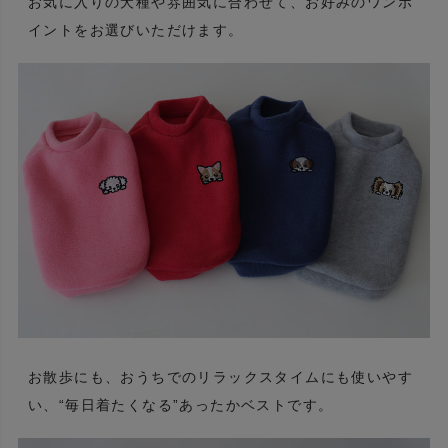
お気に入りの犬種や雰囲気に合わせて、お好みのワンポ
イントをお選びいただけます。
お散歩にも、おうちでのリラックスタイムにも使いやす
い、“毎日着たくなる”あったかベストです。