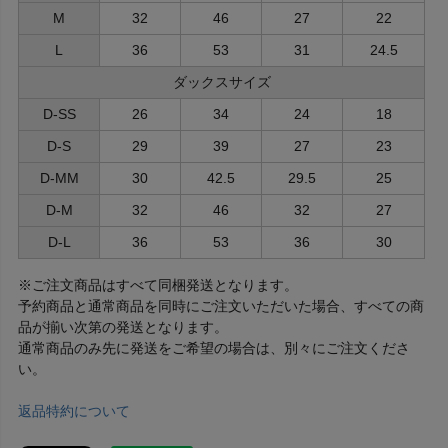
M
32
46
27
22
L
36
53
31
24.5
ダックスサイズ
D-SS
26
34
24
18
D-S
29
39
27
23
D-MM
30
42.5
29.5
25
D-M
32
46
32
27
D-L
36
53
36
30
※ご注文商品はすべて同梱発送となります。
予約商品と通常商品を同時にご注文いただいた場合、すべての商
品が揃い次第の発送となります。
通常商品のみ先に発送をご希望の場合は、別々にご注文くださ
い。
返品特約について