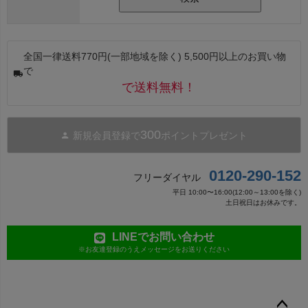
全国一律送料770円(一部地域を除く) 5,500円以上のお買い物
で
で送料無料！
300
新規会員登録で
ポイントプレゼント
0120-290-152
フリーダイヤル
平日 10:00〜16:00(12:00～13:00を除く)
土日祝日はお休みです。
LINEでお問い合わせ
※お友達登録のうえメッセージをお送りください