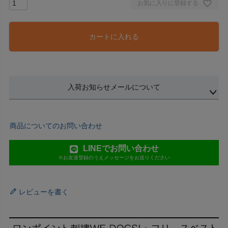
お気に入りに登録する
カートに入れる
入荷お知らせメールについて
商品についてのお問い合わせ
LINEでお問い合わせ
※お友達登録のうえメッセージをお送りください
レビューを書く