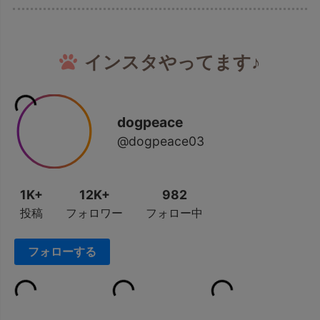
インスタやってます♪