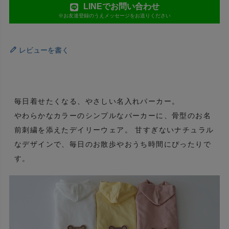
LINEでお問い合わせ
※お友達登録のうえメッセージをお送りください
レビューを書く
毎日着せたくなる、やさしい名入れパーカー。
やわらかなカラーのシンプルなパーカーに、骨型のお名
前刺繍を添えたデイリーウェア。 甘すぎないナチュラル
なデザインで、毎日のお散歩やおうち時間にぴったりで
す。