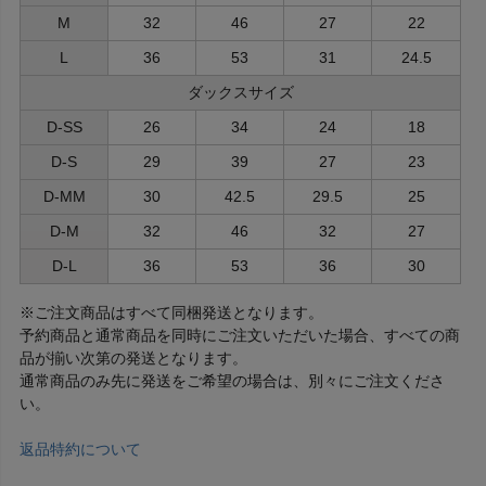
M
32
46
27
22
L
36
53
31
24.5
ダックスサイズ
D-SS
26
34
24
18
D-S
29
39
27
23
D-MM
30
42.5
29.5
25
D-M
32
46
32
27
D-L
36
53
36
30
※ご注文商品はすべて同梱発送となります。
予約商品と通常商品を同時にご注文いただいた場合、すべての商
品が揃い次第の発送となります。
通常商品のみ先に発送をご希望の場合は、別々にご注文くださ
い。
返品特約について