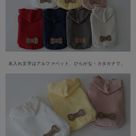
名入れ文字はアルファベット、ひらがな・カタカナで。