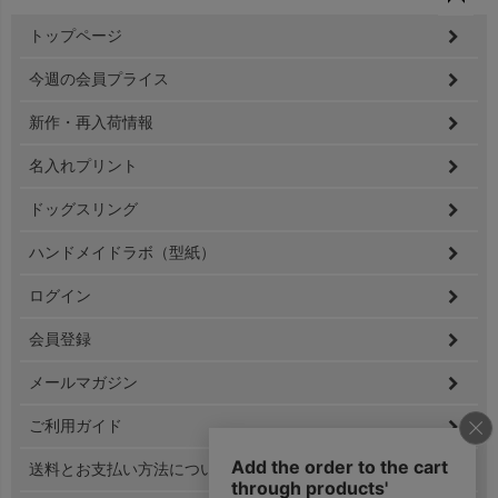
ペー
トップページ
ジト
ップ
今週の会員プライス
へ
新作・再入荷情報
名入れプリント
ドッグスリング
ハンドメイドラボ（型紙）
ログイン
会員登録
メールマガジン
ご利用ガイド
送料とお支払い方法について