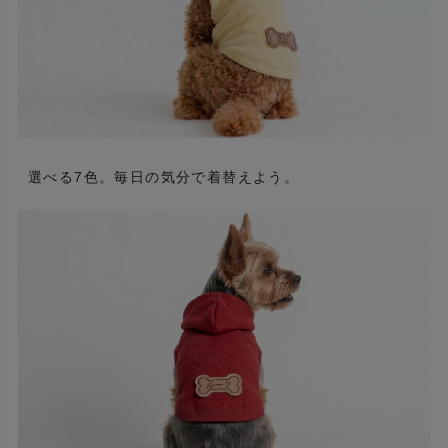
選べる7色。毎日の気分で着替えよう。