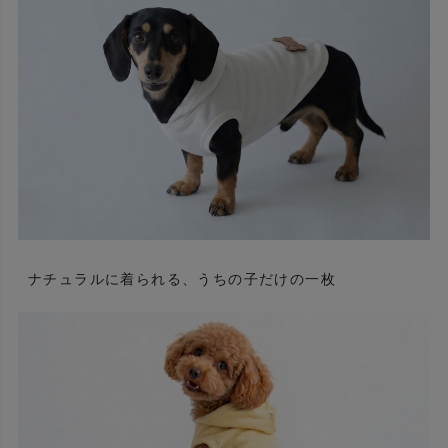
ナチュラルに着られる、うちの子だけの一枚