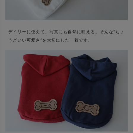
デイリーに使えて、写真にも自然に映える。そんな“ちょ
うどいい可愛さ”を大切にした一着です。