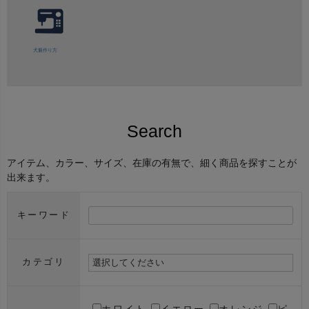
犬服作り方
Search
アイテム、カラー、サイズ、在庫の有無で、細く商品を探すことが
出来ます。
キーワード
カテゴリ