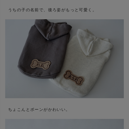
うちの子の名前で、後ろ姿がもっと可愛く。
ちょこんとボーンがかわいい。