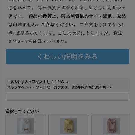
さを込めて。 毎日気負わず着られる、やさしい定番ウェ
アです。
商品の特質上、商品到着後のサイズ交換、返品
は出来ません。ご容赦ください。
ご注文をうけてから1
点1点製作いたします。ご注文状況によりますが、発送
まで3～7営業日かかります。
「名入れする文字を入力してください。
アルファベット・ひらがな・カタカナ、8文字以内※記号不可」
(
必
須
)
選択してください