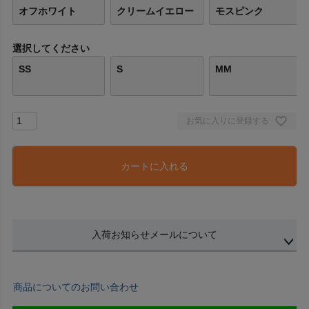
オフホワイト
クリームイエロー
モスピンク
選択してください
SS
S
MM
お気に入りに登録する
カートに入れる
入荷お知らせメールについて
商品についてのお問い合わせ