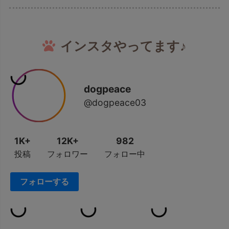
インスタやってます♪