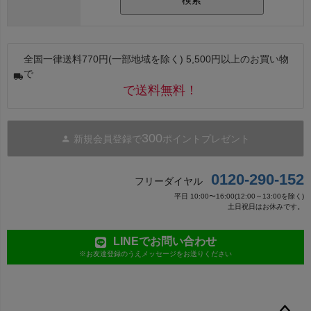
検索
全国一律送料770円(一部地域を除く) 5,500円以上のお買い物
で
で送料無料！
300
新規会員登録で
ポイントプレゼント
0120-290-152
フリーダイヤル
平日 10:00〜16:00(12:00～13:00を除く)
土日祝日はお休みです。
LINEでお問い合わせ
※お友達登録のうえメッセージをお送りください