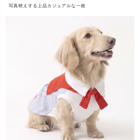
写真映えする上品カジュアルな一枚