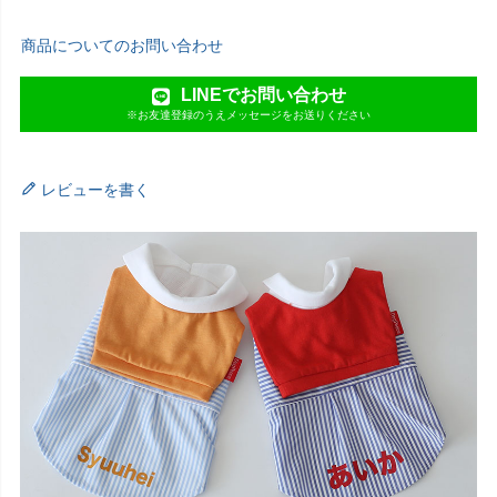
商品についてのお問い合わせ
LINEでお問い合わせ
※お友達登録のうえメッセージをお送りください
レビューを書く