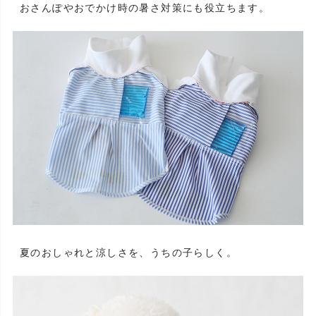
おさんぽやおでかけ時の暑さ対策にも役立ちます。
夏のおしゃれと涼しさを、うちの子らしく。