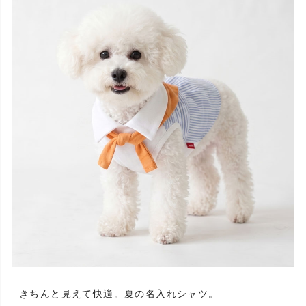
きちんと見えて快適。夏の名入れシャツ。