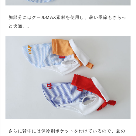
胸部分にはクールMAX素材を使用し、暑い季節もさらっ
と快適。。
さらに背中には保冷剤ポケットを付けているので、夏の