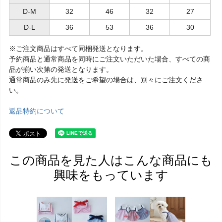
D-M
32
46
32
27
D-L
36
53
36
30
※ご注文商品はすべて同梱発送となります。
予約商品と通常商品を同時にご注文いただいた場合、すべての商
品が揃い次第の発送となります。
通常商品のみ先に発送をご希望の場合は、別々にご注文くださ
い。
返品特約について
この商品を見た人はこんな商品にも
興味をもっています