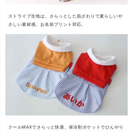
ストライプ生地は、さらっとした肌ざわりで夏らしいや
さしい素材感。お名前プリント対応。
クールMAXでさらっと快適、保冷剤ポケットでひんやり