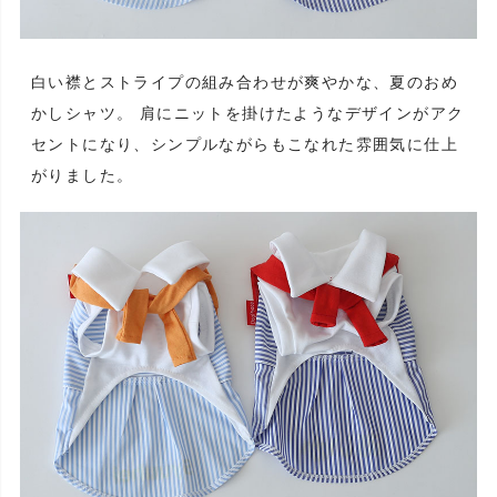
白い襟とストライプの組み合わせが爽やかな、夏のおめ
かしシャツ。 肩にニットを掛けたようなデザインがアク
セントになり、シンプルながらもこなれた雰囲気に仕上
がりました。