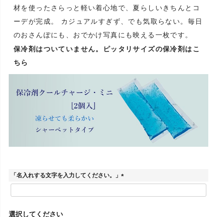
材を使ったさらっと軽い着心地で、夏らしいきちんとコ
ーデが完成。 カジュアルすぎず、でも気取らない。毎日
のおさんぽにも、おでかけ写真にも映える一枚です。
保冷剤はついていません。ピッタリサイズの保冷剤はこ
ちら
「名入れする文字を入力してください。」
(
必
須
)
選択してください