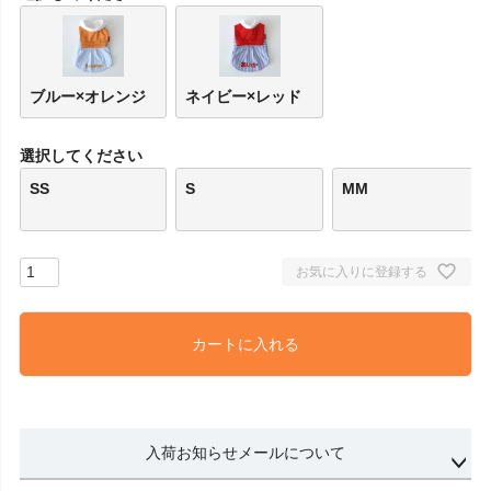
ブルー×オレンジ
ネイビー×レッド
選択してください
SS
S
MM
お気に入りに登録する
カートに入れる
入荷お知らせメールについて