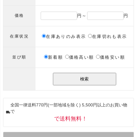
円～
円
価格
在庫ありのみ表示
在庫切れも表示
在庫状況
新着順
価格高い順
価格安い順
並び順
検索
全国一律送料770円(一部地域を除く) 5,500円以上のお買い物
で
で送料無料！