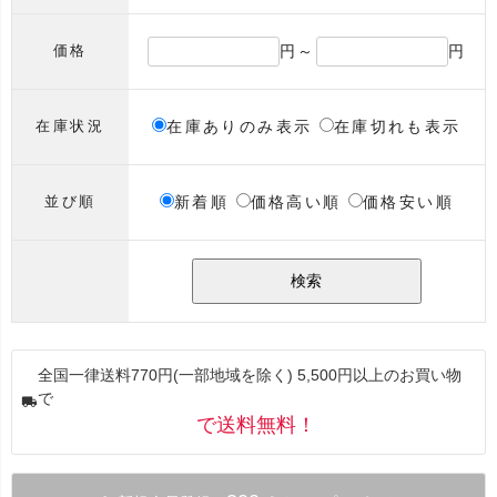
円～
円
価格
在庫ありのみ表示
在庫切れも表示
在庫状況
新着順
価格高い順
価格安い順
並び順
検索
全国一律送料770円(一部地域を除く) 5,500円以上のお買い物
で
で送料無料！