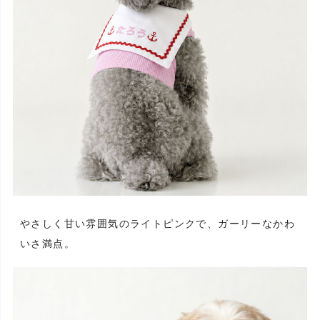
やさしく甘い雰囲気のライトピンクで、ガーリーなかわ
いさ満点。