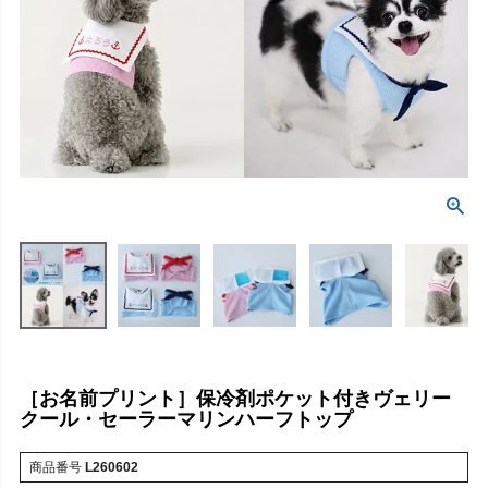
［お名前プリント］保冷剤ポケット付きヴェリー
クール・セーラーマリンハーフトップ
商品番号
L260602