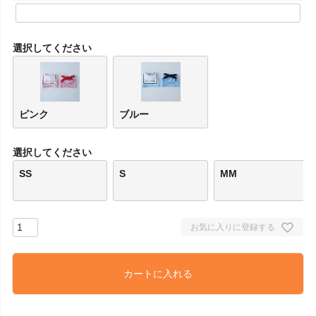
(
必
須
)
選択してください
ピンク
ブルー
選択してください
SS
S
MM
お気に入りに登録する
カートに入れる