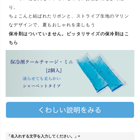
り。
ちょこんと結ばれたリボンと、ストライプ生地のマリン
なデザインで、夏もおしゃれを楽しもう
保冷剤はついていません。ピッタリサイズの保冷剤はこ
ちら
「名入れする文字を入力してください。」