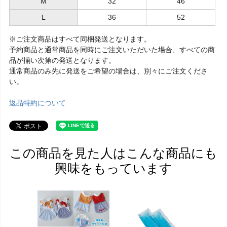
M
32
46
L
36
52
※ご注文商品はすべて同梱発送となります。
予約商品と通常商品を同時にご注文いただいた場合、すべての商
品が揃い次第の発送となります。
通常商品のみ先に発送をご希望の場合は、別々にご注文くださ
い。
返品特約について
この商品を見た人はこんな商品にも
興味をもっています