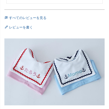
すべてのレビューを見る
レビューを書く