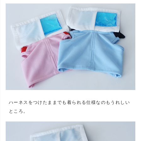
ハーネスをつけたままでも着られる仕様なのもうれしい
ところ。