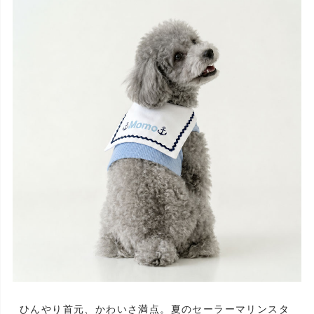
ひんやり首元、かわいさ満点。夏のセーラーマリンスタ