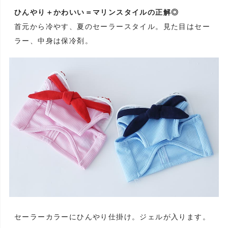
ひんやり＋かわいい＝マリンスタイルの正解◎
首元から冷やす、夏のセーラースタイル。見た目はセー
ラー、中身は保冷剤。
セーラーカラーにひんやり仕掛け。ジェルが入ります。