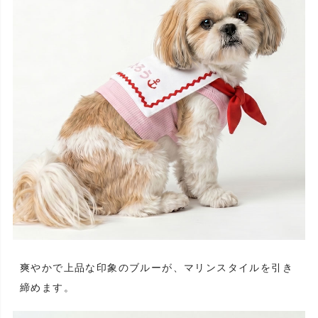
爽やかで上品な印象のブルーが、マリンスタイルを引き
締めます。