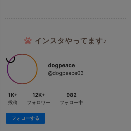
インスタやってます♪