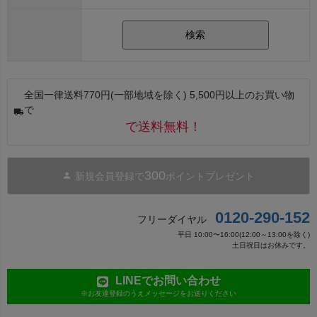
検索
全国一律送料770円(一部地域を除く) 5,500円以上のお買い物
で
で送料無料！
300
新規会員登録で
ポイントプレゼント
0120-290-152
フリーダイヤル
平日 10:00〜16:00(12:00～13:00を除く)
土日祝日はお休みです。
LINEでお問い合わせ
※お友達登録のうえメッセージをお送りください