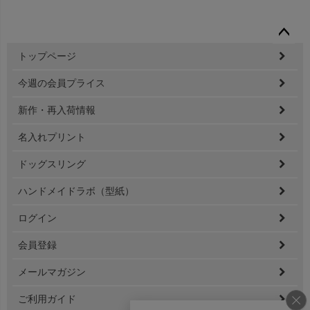
ペー
トップページ
ジト
ップ
今週の会員プライス
へ
新作・再入荷情報
名入れプリント
ドッグスリング
ハンドメイドラボ（型紙）
ログイン
会員登録
メールマガジン
ご利用ガイド