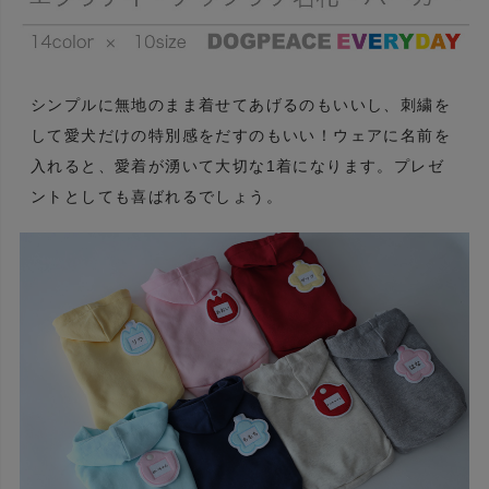
シンプルに無地のまま着せてあげるのもいいし、刺繍を
して愛犬だけの特別感をだすのもいい！ウェアに名前を
入れると、愛着が湧いて大切な1着になります。プレゼ
ントとしても喜ばれるでしょう。