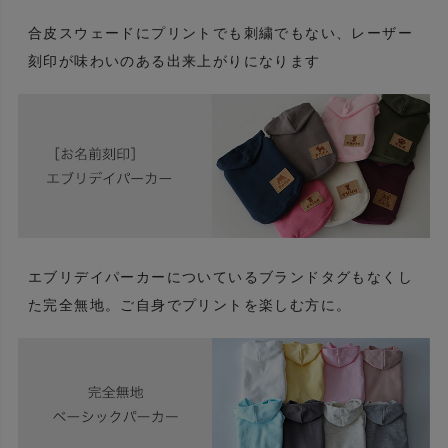
合皮スウェードにプリントでも刺繍でもない、レーザー
刻印が味わいのある出来上がりになります
エブリデイパーカーについているブランドタグもなくし
た完全無地。ご自身でプリントを楽しむ方に。