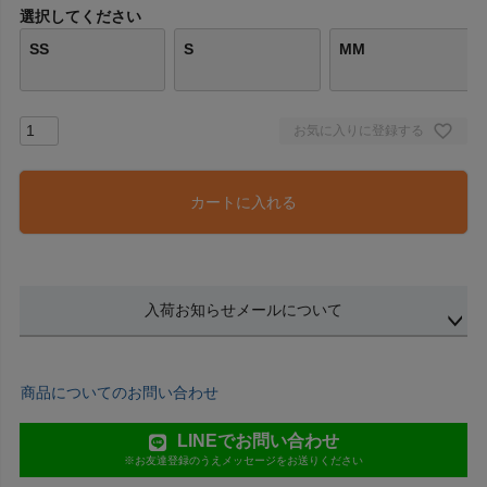
選択してください
SS
S
MM
お気に入りに登録する
カートに入れる
入荷お知らせメールについて
商品についてのお問い合わせ
LINEでお問い合わせ
※お友達登録のうえメッセージをお送りください