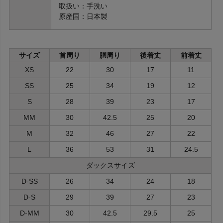
取扱い：手洗い
原産国：日本製
サイズ
首周り
胴周り
後着丈
前着丈
XS
22
30
17
11
SS
25
34
19
12
S
28
39
23
17
MM
30
42.5
25
20
M
32
46
27
22
L
36
53
31
24.5
ダックスサイズ
D-SS
26
34
24
18
D-S
29
39
27
23
D-MM
30
42.5
29.5
25