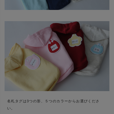
名札タグは3つの形、５つのカラーからお選びくださ
い。