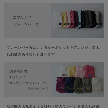
プレーンパーカにカンガルーポケットをアレンジ。名入
れ刺繍のありなしも選べます
幼稚園の名札のような取外可能のワッペンを名入れ刺繍