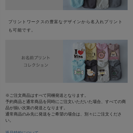
プリントワークスの豊富なデザインから名入れプリント
も可能です。
※ご注文商品はすべて同梱発送となります。
予約商品と通常商品を同時にご注文いただいた場合、すべての商
品が揃い次第の発送となります。
通常商品のみ先に発送をご希望の場合は、別々にご注文くださ
い。
返品特約について