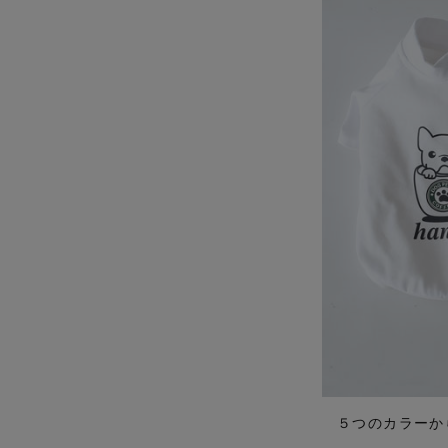
５つのカラーか