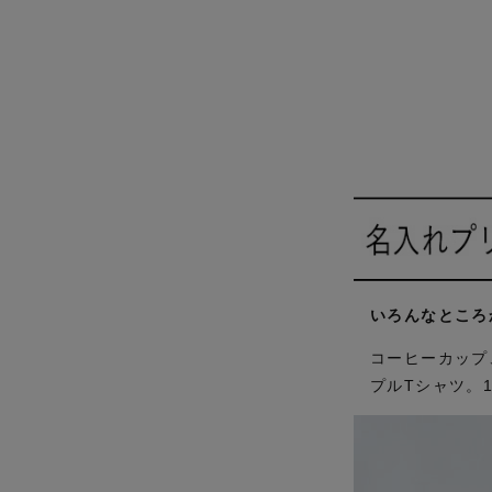
いろんなところ
コーヒーカップ
プルTシャツ。