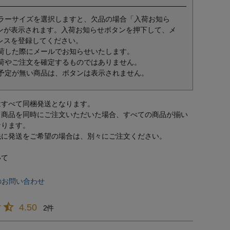
ラーサイズを選択しますと、欠品の場合「入荷お知ら
ンが表示されます。入荷お知らせボタンを押下して、メ
レスを登録してください。
荷した際にメールでお知らせいたします。
荷やご注文を確定するものではありません。
予定が無い商品は、ボタンは表示されません。
はすべて同梱発送となります。
常商品を同時にご注文いただいた場合、すべての商品が揃い
なります。
先に発送をご希望の場合は、別々にご注文ください。
いて
のお問い合わせ
4.50
2