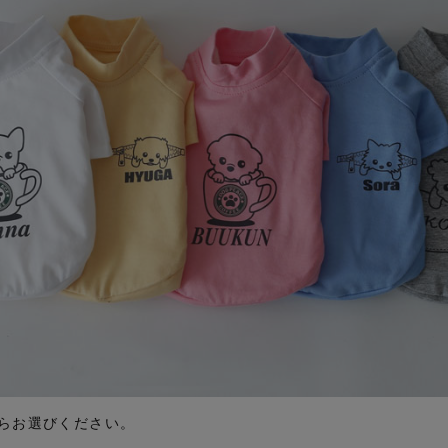
らお選びください。