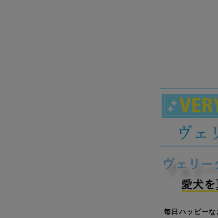
毎日ハッピーな