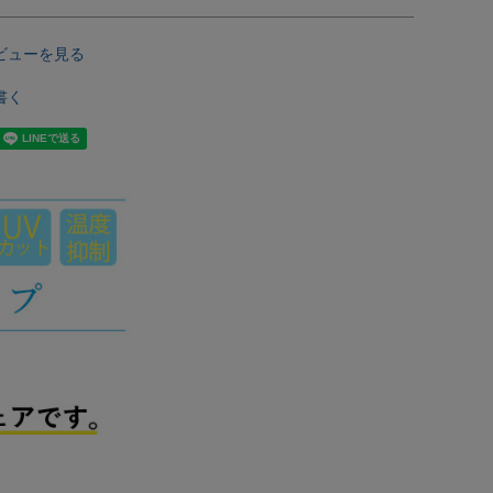
ビューを見る
書く