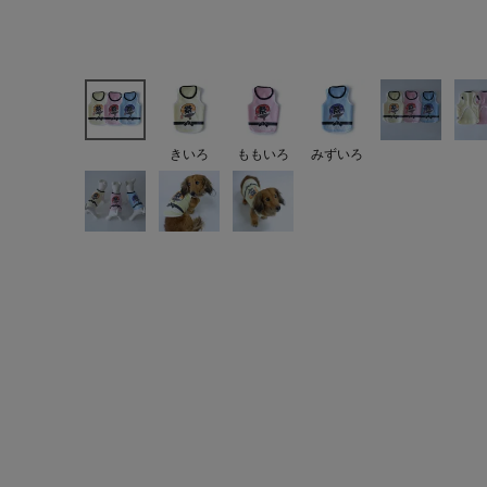
きいろ
ももいろ
みずいろ