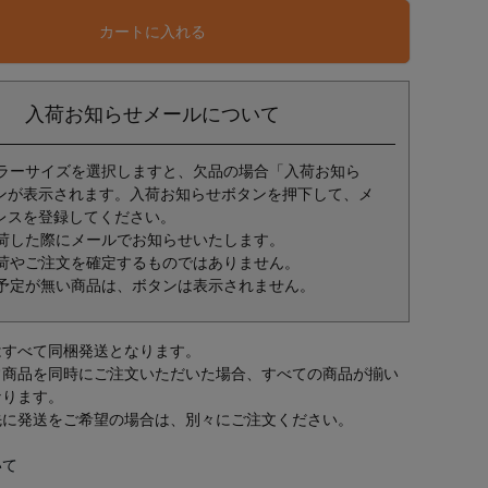
カートに入れる
入荷お知らせメールについて
ラーサイズを選択しますと、欠品の場合「入荷お知ら
ンが表示されます。入荷お知らせボタンを押下して、メ
レスを登録してください。
荷した際にメールでお知らせいたします。
荷やご注文を確定するものではありません。
予定が無い商品は、ボタンは表示されません。
はすべて同梱発送となります。
常商品を同時にご注文いただいた場合、すべての商品が揃い
なります。
先に発送をご希望の場合は、別々にご注文ください。
いて