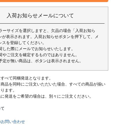
入荷お知らせメールについて
ラーサイズを選択しますと、欠品の場合「入荷お知ら
ンが表示されます。入荷お知らせボタンを押下して、メ
レスを登録してください。
荷した際にメールでお知らせいたします。
荷やご注文を確定するものではありません。
予定が無い商品は、ボタンは表示されません。
はすべて同梱発送となります。
常商品を同時にご注文いただいた場合、すべての商品が揃い
なります。
先に発送をご希望の場合は、別々にご注文ください。
いて
のお問い合わせ