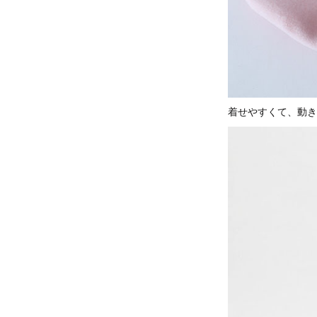
着せやすくて、動き