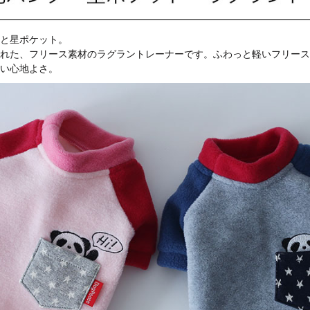
と星ポケット。
れた、フリース素材のラグラントレーナーです。ふわっと軽いフリース
い心地よさ。