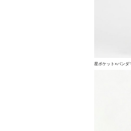
星ポケット×パンダ