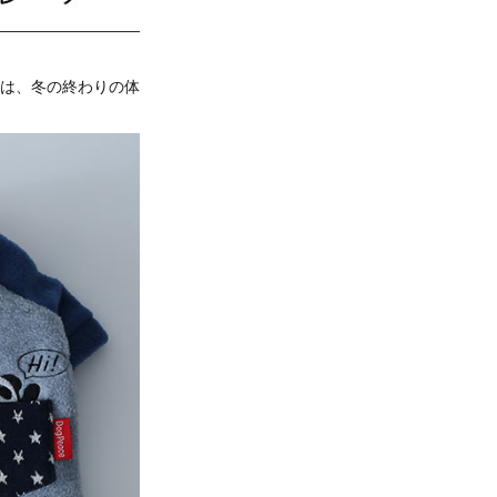
は、冬の終わりの体