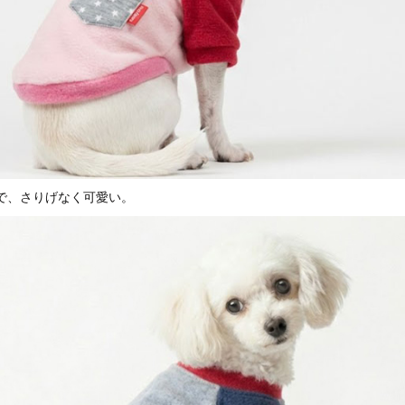
で、さりげなく可愛い。