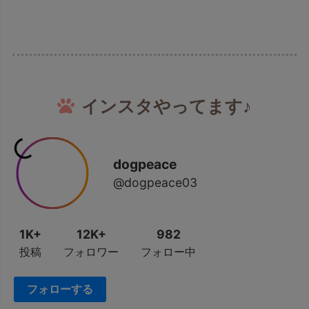
インスタやってます♪