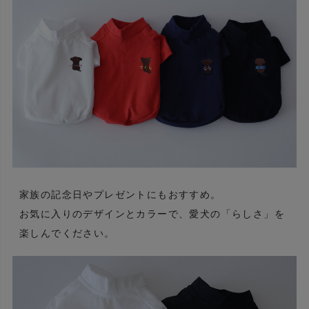
家族の記念日やプレゼントにもおすすめ。
お気に入りのデザインとカラーで、愛犬の「らしさ」を
楽しんでください。