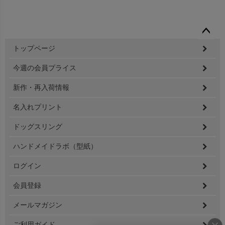
ペー
トップページ
ジト
ップ
今週の会員プライス
へ
新作・再入荷情報
名入れプリント
ドッグスリング
ハンドメイドラボ（型紙）
ログイン
会員登録
メールマガジン
ご利用ガイド