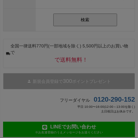
検索
全国一律送料770円(一部地域を除く) 5,500円以上のお買い物
で
で送料無料！
300
新規会員登録で
ポイントプレゼント
0120-290-152
フリーダイヤル
平日 10:00〜16:00(12:00～13:00を除く)
土日祝日はお休みです。
LINEでお問い合わせ
※お友達登録のうえメッセージをお送りください