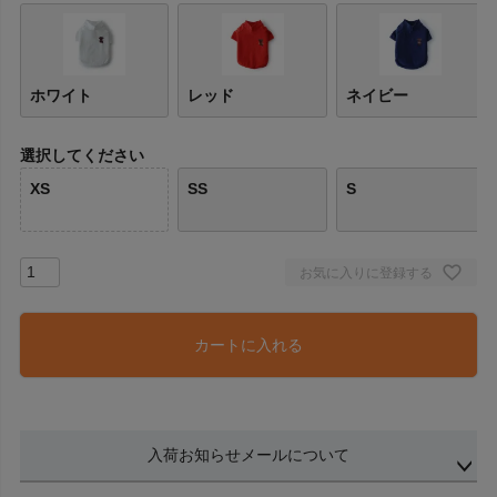
ホワイト
レッド
ネイビー
選択してください
XS
SS
S
お気に入りに登録する
カートに入れる
入荷お知らせメールについて