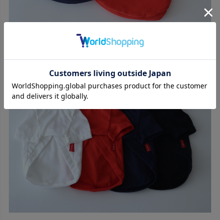
やわらかく伸びのよいコットンで、着せやすく快適
ラグラン袖で動きやすく、元気なわんこにもぴったり