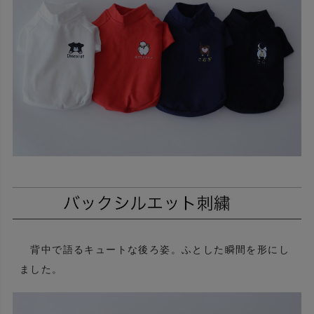
背中で語るキュートな後ろ姿。ふとした瞬間を形にし
ました。