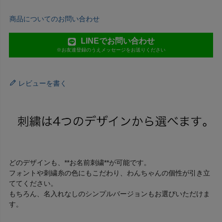
商品についてのお問い合わせ
LINEでお問い合わせ
※お友達登録のうえメッセージをお送りください
レビューを書く
どのデザインも、**お名前刺繍**が可能です。
フォントや刺繍糸の色にもこだわり、わんちゃんの個性が引き立
ててください。
もちろん、名入れなしのシンプルバージョンもお選びいただけま
す。