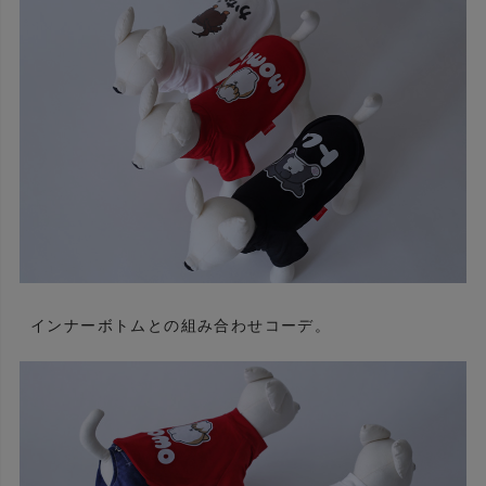
インナーボトムとの組み合わせコーデ。