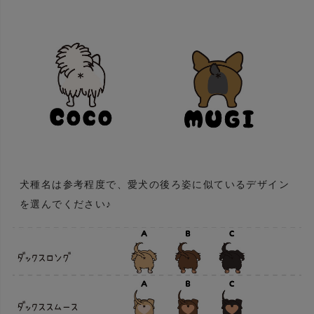
犬種名は参考程度で、愛犬の後ろ姿に似ているデザイン
を選んでください♪