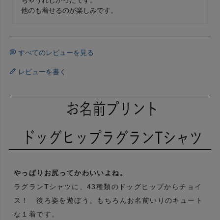
他のも着せるのが楽しみです。
すべてのレビューを見る
レビューを書く
やっぱりお尻ってかわいいよね。
ラグランTシャツに、43種類のドッグヒップからチョイ
ス！ 後ろ姿を遊ぼう。もちろんお名前いりのキュート
な１着です。