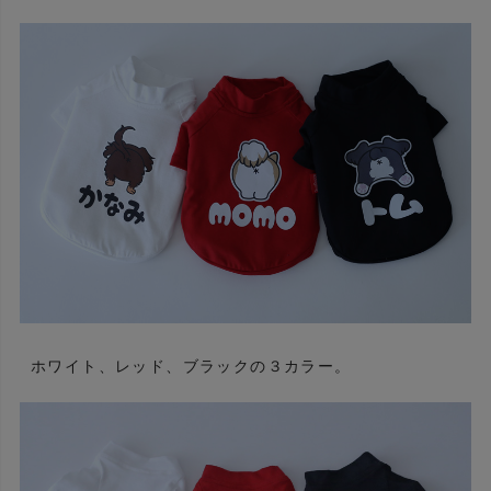
ホワイト、レッド、ブラックの３カラー。