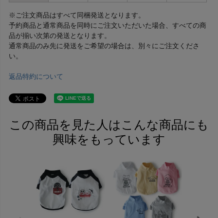
※ご注文商品はすべて同梱発送となります。
予約商品と通常商品を同時にご注文いただいた場合、すべての商
品が揃い次第の発送となります。
通常商品のみ先に発送をご希望の場合は、別々にご注文くださ
い。
返品特約について
この商品を見た人はこんな商品にも
興味をもっています