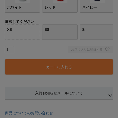
ホワイト
レッド
ネイビー
選択してください
XS
SS
S
お気に入りに登録する
カートに入れる
入荷お知らせメールについて
商品についてのお問い合わせ