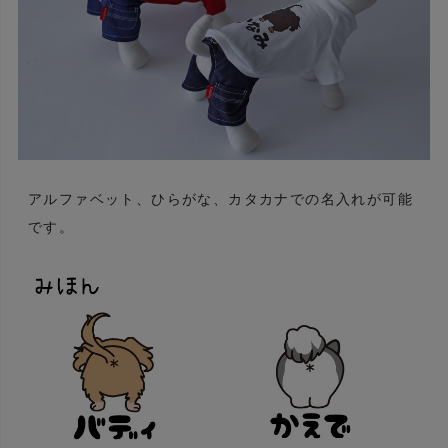
アルファベット、ひらがな、カタカナでの名入れが可能
です。