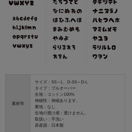
サイズ：SS～L、D-SS～D-L
タイプ：プルオーバー
生地：コットン100%
伸縮性：伸縮あります。
素材等
裏地：なし
生地の透け感：透けません。
取扱い：手洗い
原産国：日本製