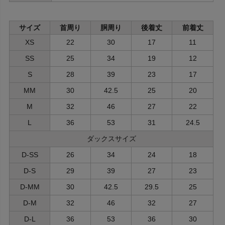
サイズ
首周り
胴周り
後着丈
前着丈
XS
22
30
17
11
SS
25
34
19
12
S
28
39
23
17
MM
30
42.5
25
20
M
32
46
27
22
L
36
53
31
24.5
ダックスサイズ
D-SS
26
34
24
18
D-S
29
39
27
23
D-MM
30
42.5
29.5
25
D-M
32
46
32
27
D-L
36
53
36
30