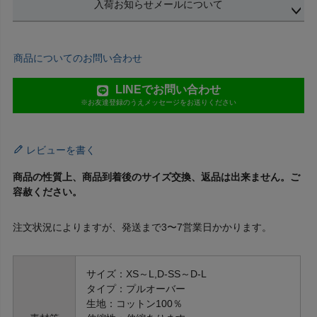
入荷お知らせメールについて
商品についてのお問い合わせ
LINEでお問い合わせ
※お友達登録のうえメッセージをお送りください
レビューを書く
商品の性質上、商品到着後のサイズ交換、返品は出来ません。ご
容赦ください。
注文状況によりますが、発送まで3〜7営業日かかります。
サイズ：XS～L,D-SS～D-L
タイプ：プルオーバー
生地：コットン100％