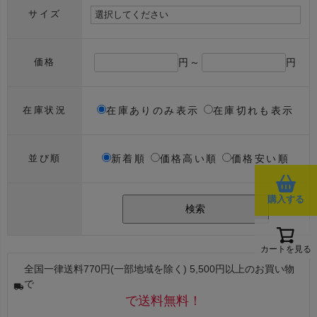
サイズ
円～
円
価格
在庫ありのみ表示
在庫切れも表示
在庫状況
新着順
価格高い順
価格安い順
並び順
購入する
検索
カートを見る
全国一律送料770円(一部地域を除く) 5,500円以上のお買い物
で
で送料無料！