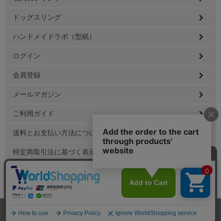
ドッグスリング
ハンドメイドラボ（型紙）
ログイン
会員登録
メールマガジン
ご利用ガイド
送料とお支払い方法について
特定商取引法に基づく表示
個人情報の取扱
Copyright(C) 2020 Sanwafukusou.Ltd All Rights Reserved.
ホーム
メンバー
犬服
ドッグスリング
型紙