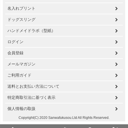
名入れプリント
ドッグスリング
ハンドメイドラボ（型紙）
ログイン
会員登録
メールマガジン
ご利用ガイド
送料とお支払い方法について
特定商取引法に基づく表示
個人情報の取扱
Copyright(C) 2020 Sanwafukusou.Ltd All Rights Reserved.