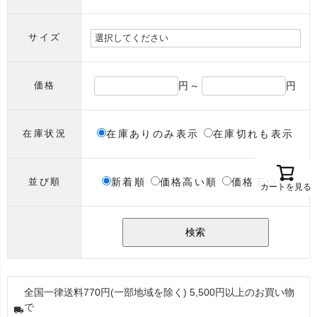
サイズ
円～
円
価格
在庫ありのみ表示
在庫切れも表示
在庫状況
新着順
価格高い順
価格安い順
並び順
カートを見る
検索
全国一律送料770円(一部地域を除く) 5,500円以上のお買い物
で