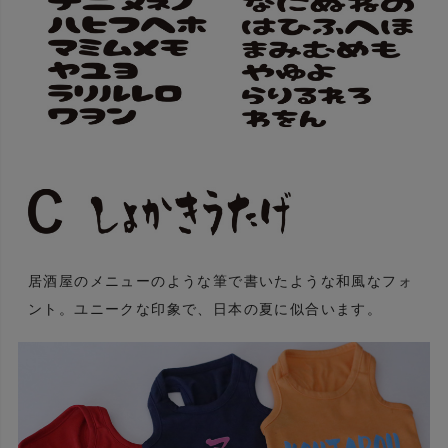
居酒屋のメニューのような筆で書いたような和風なフォ
ント。ユニークな印象で、日本の夏に似合います。