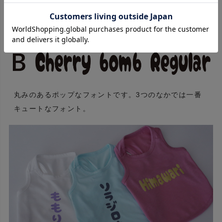
丸みのあるポップなフォントです。3つのなかでは一番
キュートなフォント。