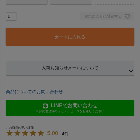
お気に入りに登録する
カートに入れる
入荷お知らせメールについて
商品についてのお問い合わせ
LINEでお問い合わせ
※お友達登録のうえメッセージをお送りください
5.00
4