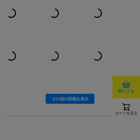
購入する
カートを見る