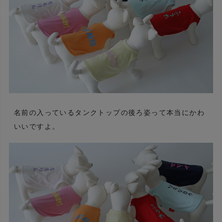
名前の入っているタンクトップの後ろ姿って本当にかわ
いいですよ。