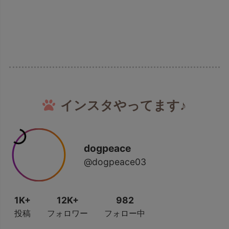
インスタやってます♪