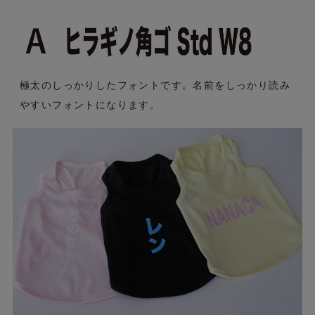
極太のしっかりしたフォントです。名前をしっかり読み
やすいフォントになります。