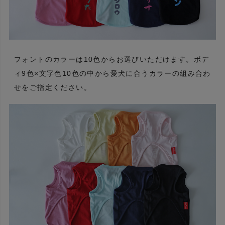
フォントのカラーは10色からお選びいただけます。ボデ
ィ9色×文字色10色の中から愛犬に合うカラーの組み合わ
せをご指定ください。