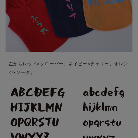
左からレッド×クローバー、ネイビー×チェリー、オレン
ジ×ソーダ。