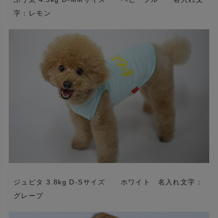
字：レモン
ジュピタ 3.8kg D-Sサイズ ホワイト 名入れ文字：
グレープ