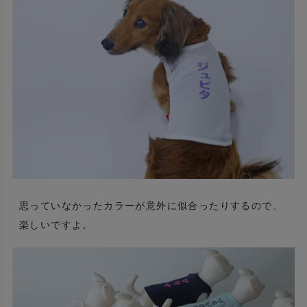
思っていなかったカラーが意外に似合ったりするので、
楽しいですよ。