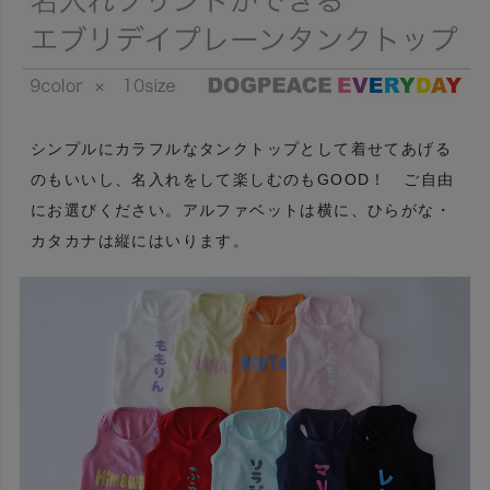
シンプルにカラフルなタンクトップとして着せてあげる
のもいいし、名入れをして楽しむのもGOOD！ ご自由
にお選びください。アルファベットは横に、ひらがな・
カタカナは縦にはいります。