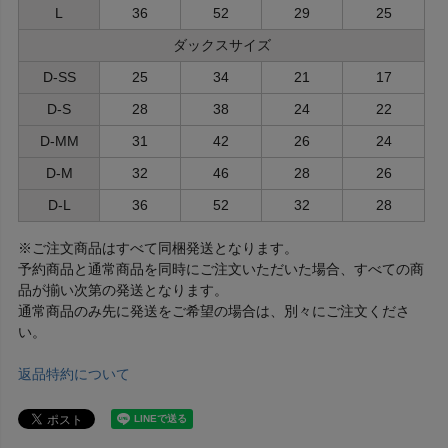
L
36
52
29
25
ダックスサイズ
D-SS
25
34
21
17
D-S
28
38
24
22
D-MM
31
42
26
24
D-M
32
46
28
26
D-L
36
52
32
28
※ご注文商品はすべて同梱発送となります。
予約商品と通常商品を同時にご注文いただいた場合、すべての商
品が揃い次第の発送となります。
通常商品のみ先に発送をご希望の場合は、別々にご注文くださ
い。
返品特約について