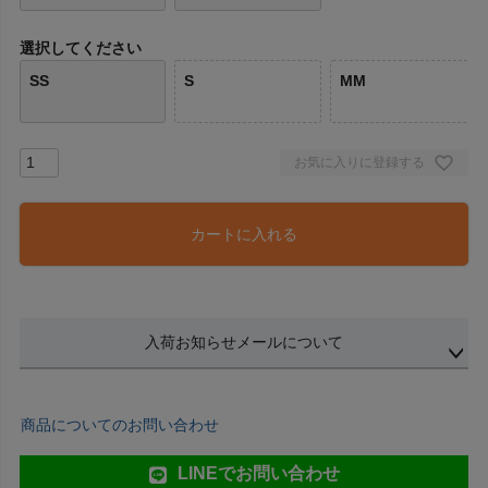
選択してください
SS
S
MM
お気に入りに登録する
カートに入れる
入荷お知らせメールについて
商品についてのお問い合わせ
LINEでお問い合わせ