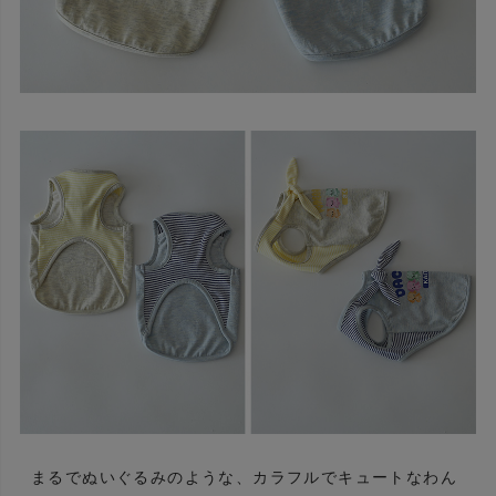
まるでぬいぐるみのような、カラフルでキュートなわん