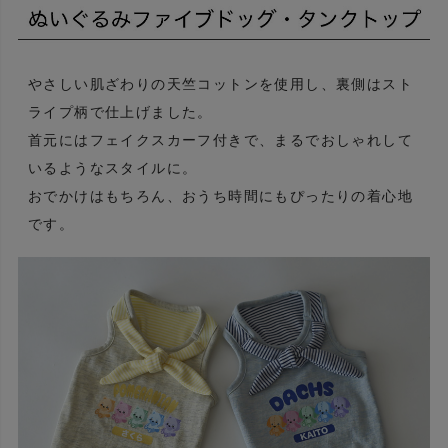
やさしい肌ざわりの天竺コットンを使用し、裏側はスト
ライプ柄で仕上げました。
首元にはフェイクスカーフ付きで、まるでおしゃれして
いるようなスタイルに。
おでかけはもちろん、おうち時間にもぴったりの着心地
です。