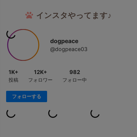
インスタやってます♪