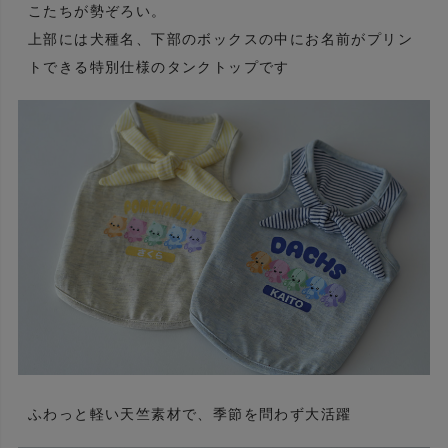
こたちが勢ぞろい。
上部には犬種名、下部のボックスの中にお名前がプリン
トできる特別仕様のタンクトップです
ふわっと軽い天竺素材で、季節を問わず大活躍