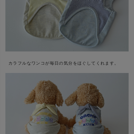
カラフルなワンコが毎日の気分をほぐしてくれます。