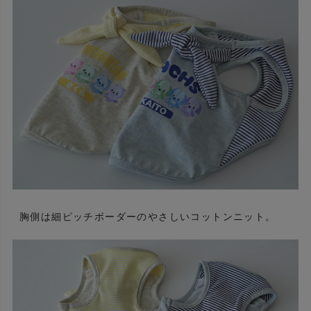
胸側は細ピッチボーダーのやさしいコットンニット。