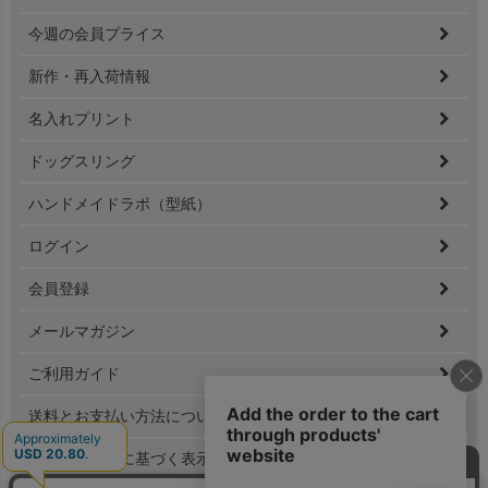
ジト
ップ
今週の会員プライス
へ
新作・再入荷情報
名入れプリント
ドッグスリング
ハンドメイドラボ（型紙）
ログイン
会員登録
メールマガジン
ご利用ガイド
送料とお支払い方法について
特定商取引法に基づく表示