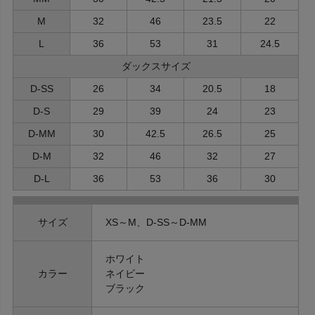
M
32
46
23.5
22
L
36
53
31
24.5
ダックスサイズ
D-SS
26
34
20.5
18
D-S
29
39
24
23
D-MM
30
42.5
26.5
25
D-M
32
46
32
27
D-L
36
53
36
30
サイズ
XS～M、D-SS～D-MM
ホワイト
カラー
ネイビー
ブラック