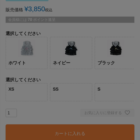
¥
3,850
販売価格
税込
会員様には
70
ポイント進呈
選択してください
ホワイト
ネイビー
ブラック
選択してください
XS
SS
S
お気に入りに登録する
カートに入れる