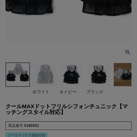
ホワイト
ネイビー
ブラック
クールMAXドットフリルシフォンチュニック【マ
ッチングスタイル対応】
商品番号
V180501
クールマックス接触冷感