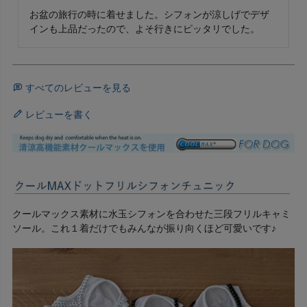
お盆の旅行の時に着せました。シフォンが涼しげでデザ
インも上品だったので、よそ行きにピッタリでした。
すべてのレビューを見る
レビューを書く
クールマックス素材に水玉シフォンを合わせた三段フリルキャミ
ソール。これ１着だけでもみんなが振り向くほど可愛いです♪