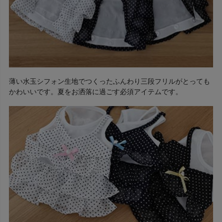
薄い水玉シフォン生地でつくったふんわり三段フリルがとっても
かわいいです。夏をお洒落に過ごす必須アイテムです。