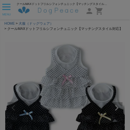
クールMAXドットフリルシフォンチュニック【マッチングスタイル対応】 | 犬服通販ドッグピース
MENU
HOME
犬服（ドッグウェア）
クールMAXドットフリルシフォンチュニック【マッチングスタイル対応】