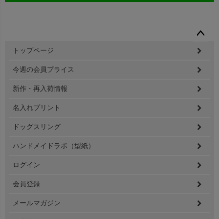
ペー
トップページ
ジト
ップ
今週の会員プライス
へ
新作・再入荷情報
名入れプリント
ドッグスリング
ハンドメイドラボ（型紙）
ログイン
会員登録
メールマガジン