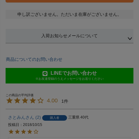
申し訳ございません。ただいま在庫がございません。
入荷お知らせメールについて
商品についてのお問い合わせ
LINEでお問い合わせ
※お友達登録のうえメッセージをお送りください
4.00
1
さとみん
2
三重県
40代
購入者
投稿日
2018/10/15