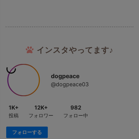
インスタやってます♪